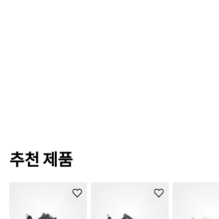
추천 제품