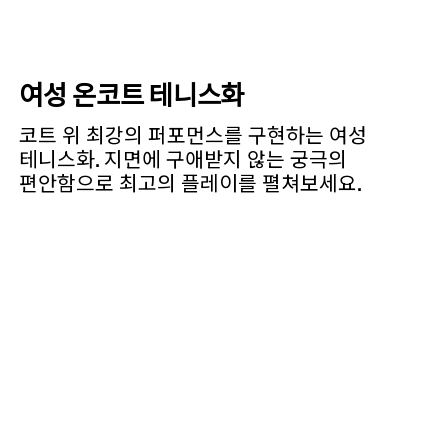
여성 온코트 테니스화
코트 위 최강의 퍼포먼스를 구현하는 여성
테니스화. 지면에 구애받지 않는 궁극의
편안함으로 최고의 플레이를 펼쳐보세요.