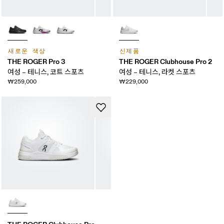
새로운 색상
신제품
THE ROGER Pro 3
THE ROGER Clubhouse Pro 2
여성 – 테니스, 코트 스포츠
여성 – 테니스, 라켓 스포츠
₩259,000
₩229,000