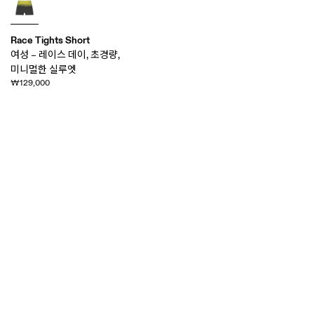
Race Tights Short
여성 – 레이스 데이, 초경량,
미니멀한 실루엣
₩129,000