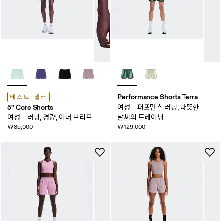
Performance Shorts Terra
베스트 셀러
5" Core Shorts
여성 – 퍼포먼스 러닝, 따뜻한
여성 – 러닝, 경량, 이너 브리프
날씨의 트레이닝
₩85,000
₩129,000