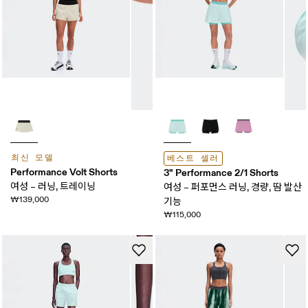
최신 모델
베스트 셀러
Performance Volt Shorts
3" Performance 2/1 Shorts
여성 – 러닝, 트레이닝
여성 – 퍼포먼스 러닝, 경량, 땀 발산
₩139,000
기능
₩115,000