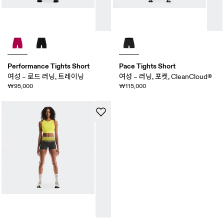
Performance Tights Short
Pace Tights Short
여성 – 로드 러닝, 트레이닝
여성 – 러닝, 포켓, CleanCloud®
₩95,000
₩115,000