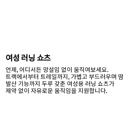
여성 러닝 쇼츠
언제, 어디서든 망설임 없이 움직여보세요.
트랙에서부터 트레일까지, 가볍고 부드러우며 땀
발산 기능까지 두루 갖춘 여성용 러닝 쇼츠가
제약 없이 자유로운 움직임을 지원합니다.