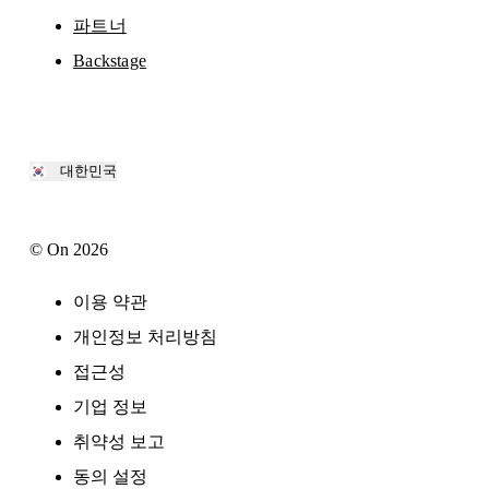
파트너
Backstage
대한민국
© On 2026
이용 약관
개인정보 처리방침
접근성
기업 정보
취약성 보고
동의 설정