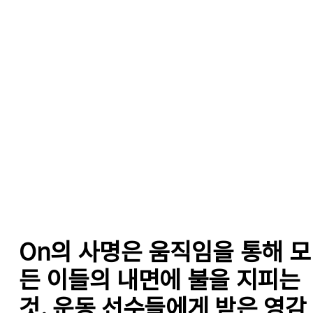
On의 사명은 움직임을 통해 모
든 이들의 내면에 불을 지피는 
것. 운동 선수들에게 받은 영감