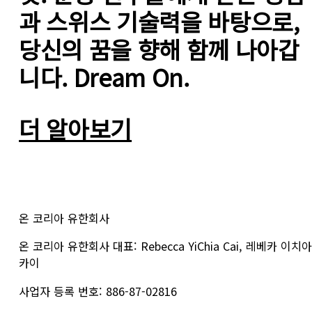
과 스위스 기술력을 바탕으로, 
당신의 꿈을 향해 함께 나아갑
니다. Dream On.
더 알아보기
온 코리아 유한회사
온 코리아 유한회사 대표: Rebecca YiChia Cai, 레베카 이치아
카이
사업자 등록 번호: 886-87-02816