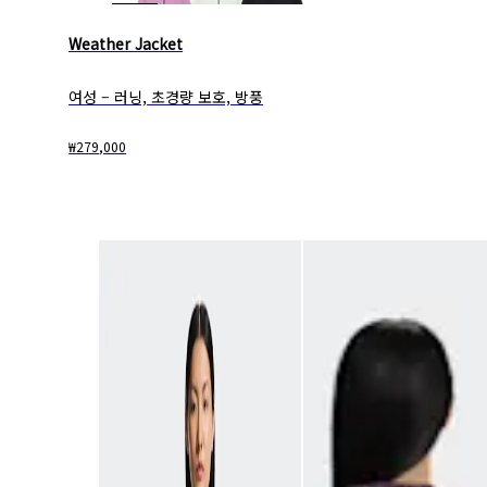
Weather Jacket
여성 – 러닝, 초경량 보호, 방풍
₩279,000