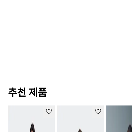
추천 제품