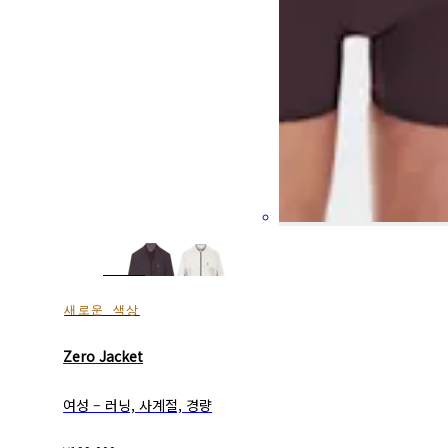
새로운 색상
Zero Jacket
여성 – 러닝, 사계절, 경량