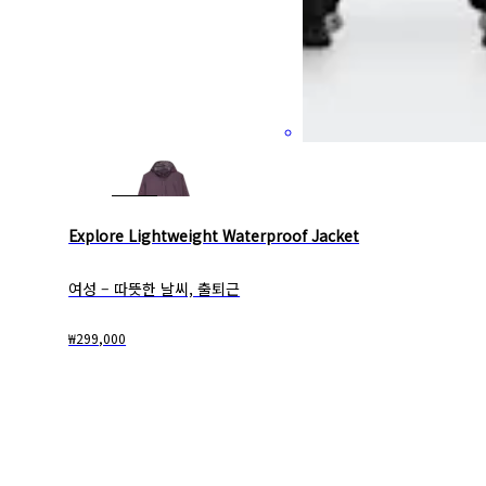
Explore Lightweight Waterproof Jacket
여성 – 따뜻한 날씨, 출퇴근
₩299,000