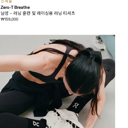
신제품
Zero-T Breathe
남성 – 러닝 훈련 및 레이싱용 러닝 티셔츠
₩159,000