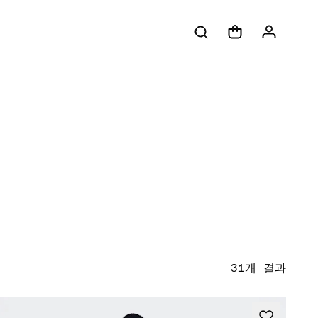
31개 결과