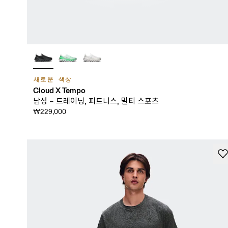
새로운 색상
Cloud X Tempo
남성 – 트레이닝, 피트니스, 멀티 스포츠
₩229,000