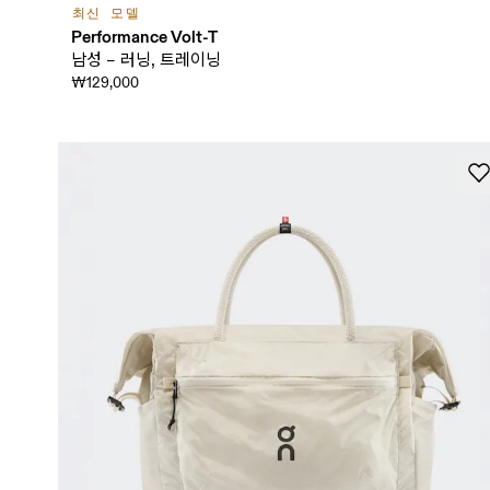
최신 모델
Performance Volt-T
남성 – 러닝, 트레이닝
₩129,000