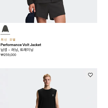
최신 모델
Performance Volt Jacket
남성 – 러닝, 트레이닝
₩259,000