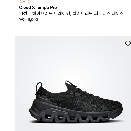
신제품
Cloud X Tempo Pro
남성 – 하이브리드 트레이닝, 하이브리드 피트니스 레이싱
₩259,000