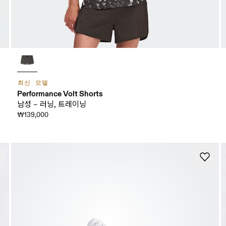
최신 모델
Performance Volt Shorts
남성 – 러닝, 트레이닝
₩139,000