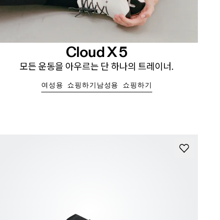
Cloud X 5
모든 운동을 아우르는 단 하나의 트레이너.
여성용 쇼핑하기
남성용 쇼핑하기