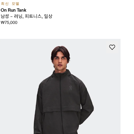
최신 모델
On Run Tank
남성 – 러닝, 피트니스, 일상
₩75,000