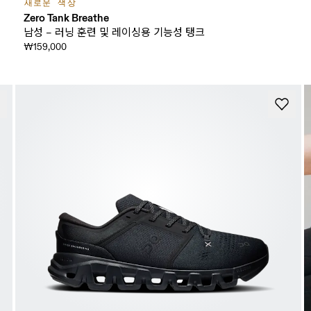
새로운 색상
Zero Tank Breathe
남성 – 러닝 훈련 및 레이싱용 기능성 탱크
₩159,000