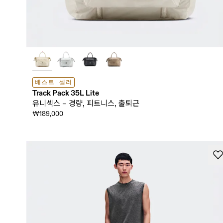
베스트 셀러
Track Pack 35L Lite
유니섹스 – 경량, 피트니스, 출퇴근
₩189,000