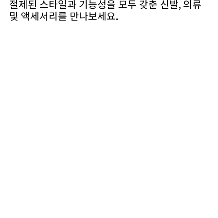
절제된 스타일과 기능성을 모두 갖춘 신발, 의류
및 액세서리를 만나보세요.