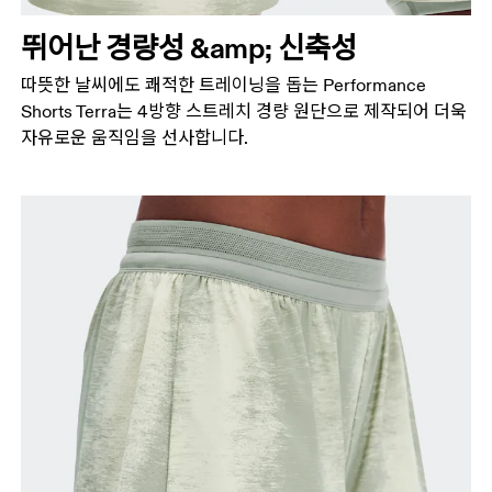
뛰어난 경량성 &amp; 신축성
따뜻한 날씨에도 쾌적한 트레이닝을 돕는 Performance
Shorts Terra는 4방향 스트레치 경량 원단으로 제작되어 더욱
자유로운 움직임을 선사합니다.