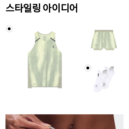
스타일링 아이디어
허리둘레
자연스러운 허리선을 따라 허리의 가장 잘록한 부분의
둘레를 측정합니다.