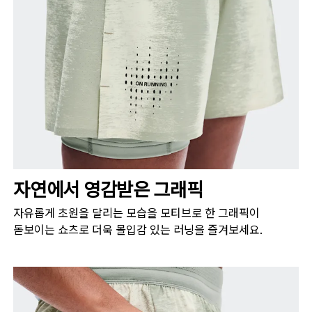
자연에서 영감받은 그래픽
자유롭게 초원을 달리는 모습을 모티브로 한 그래픽이
돋보이는 쇼츠로 더욱 몰입감 있는 러닝을 즐겨보세요.