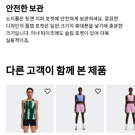
안전한 보관
소지품은 뒷면 지퍼 포켓에 안전하게 보관하세요. 깔끔한
디자인의 플랩 포켓은 일반 크기의 휴대폰을 넣기에 충분한
크기입니다. 이너 타이츠에도 슬립 포켓이 있어 더욱
실용적이죠.
다른 고객이 함께 본 제품