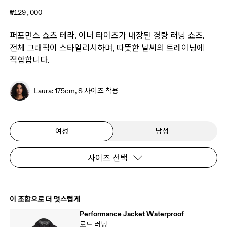
₩129,000
퍼포먼스 쇼츠 테라. 이너 타이츠가 내장된 경량 러닝 쇼츠.
전체 그래픽이 스타일리시하며, 따뜻한 날씨의 트레이닝에
적합합니다.
Laura: 175cm, S 사이즈 착용
여성
남성
사이즈 선택
이 조합으로 더 멋스럽게
Performance Jacket Waterproof
로드 러닝