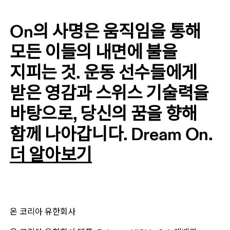
On의 사명은 움직임을 통해 
모든 이들의 내면에 불을 
지피는 것. 운동 선수들에게 
받은 영감과 스위스 기술력을 
바탕으로, 당신의 꿈을 향해 
함께 나아갑니다. Dream On.
더 알아보기
온 코리아 유한회사