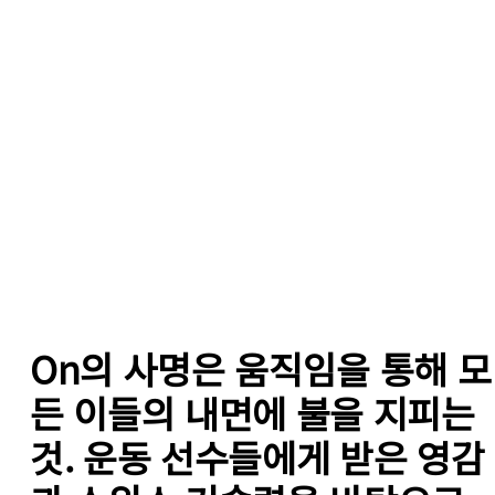
On의 사명은 움직임을 통해 모
든 이들의 내면에 불을 지피는 
것. 운동 선수들에게 받은 영감