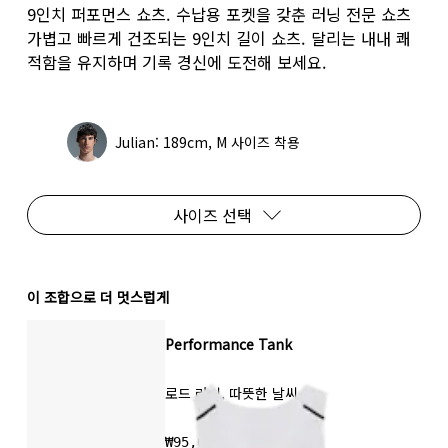
9인치 퍼포먼스 쇼츠. 수납용 포켓을 갖춘 러닝 전문 쇼츠
가볍고 빠르게 건조되는 9인치 길이 쇼츠. 달리는 내내 쾌
적함을 유지하며 기록 경신에 도전해 보세요.
Julian: 189cm, M 사이즈 착용
사이즈 선택
이 조합으로 더 멋스럽게
Performance Tank
로드 러닝, 따뜻한 날씨
₩95,000