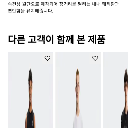
속건성 원단으로 제작되어 장거리를 달리는 내내 쾌적함과
편안함을 유지해줍니다.
다른 고객이 함께 본 제품