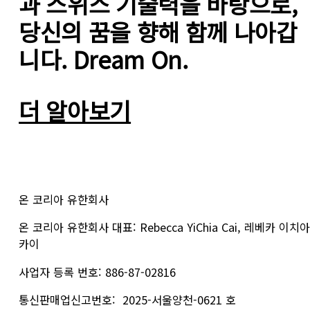
과 스위스 기술력을 바탕으로, 
당신의 꿈을 향해 함께 나아갑
니다. Dream On.
더 알아보기
온 코리아 유한회사
온 코리아 유한회사 대표: Rebecca YiChia Cai, 레베카 이치아
카이
사업자 등록 번호: 886-87-02816
통신판매업신고번호:  2025-서울양천-0621 호