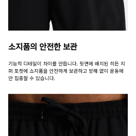
소지품의 안전한 보관
기능적 디테일이 차이를 만듭니다. 뒷면에 배치된 히든 지
퍼 포켓에 쇼지품을 안전하게 보관하고 방해 없이 운동에
만 집중할 수 있습니다.