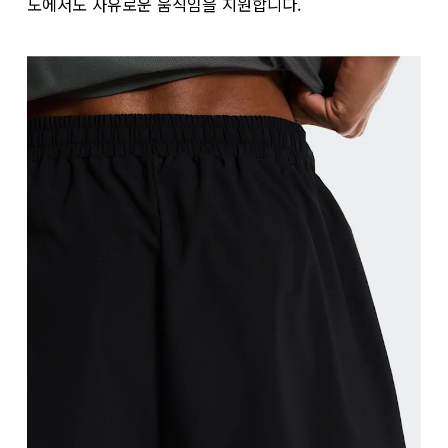
인심
도에서도 자유로운 움직임을 지원합니다.
다리를 살짝 벌려 일직선을 이룬 상태로 선 다음, 다리