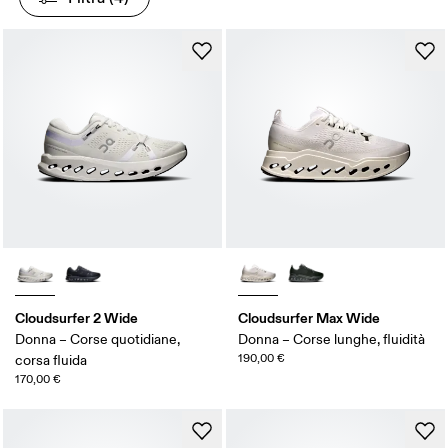
Cloudsurfer 2 Wide
Cloudsurfer Max Wide
Donna – Corse quotidiane,
Donna – Corse lunghe, fluidità
190,00 €
corsa fluida
170,00 €