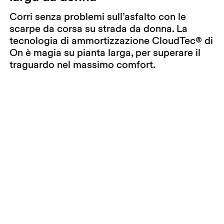
Corri senza problemi sull’asfalto con le
scarpe da corsa su strada da donna. La
tecnologia di ammortizzazione CloudTec® di
On è magia su pianta larga, per superare il
traguardo nel massimo comfort.