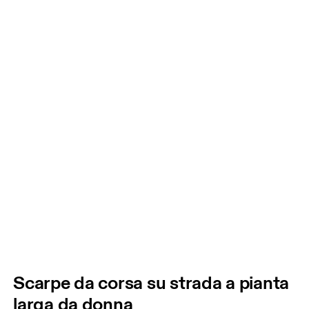
Scarpe da corsa su strada a pianta
larga da donna