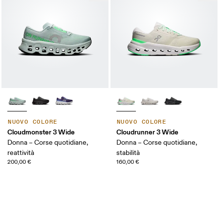
NUOVO COLORE
NUOVO COLORE
Cloudmonster 3 Wide
Cloudrunner 3 Wide
Donna – Corse quotidiane,
Donna – Corse quotidiane,
reattività
stabilità
200,00 €
160,00 €