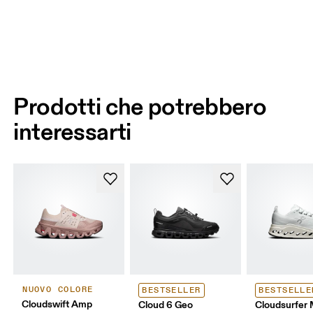
Prodotti che potrebbero
interessarti
NUOVO COLORE
BESTSELLER
BESTSELLE
Cloudswift Amp
Cloud 6 Geo
Cloudsurfer