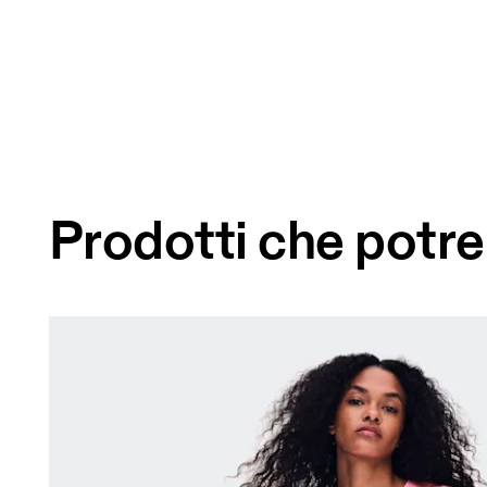
Prodotti che potre