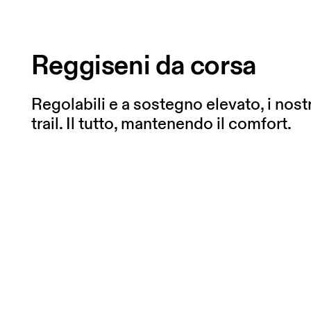
Reggiseni da corsa
Regolabili e a sostegno elevato, i nostr
trail. Il tutto, mantenendo il comfort.