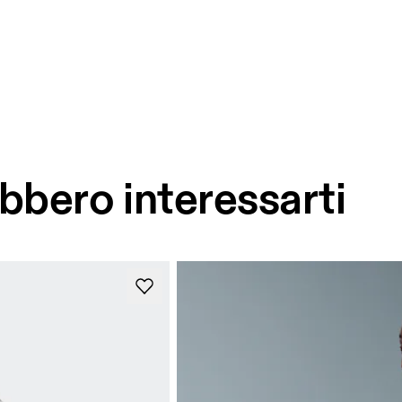
bbero interessarti