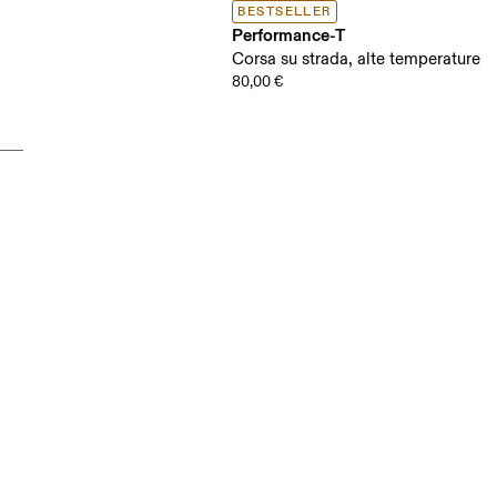
BESTSELLER
Performance-T
Corsa su strada, alte temperature
80,00 €