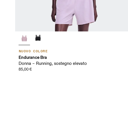
NUOVO COLORE
Endurance Bra
Donna – Running, sostegno elevato
85,00 €