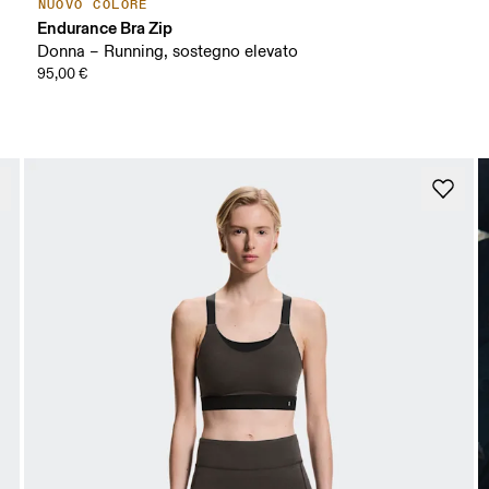
NUOVO COLORE
Endurance Bra Zip
Donna – Running, sostegno elevato
95,00 €