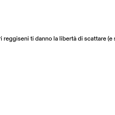
i reggiseni ti danno la libertà di scattare (e