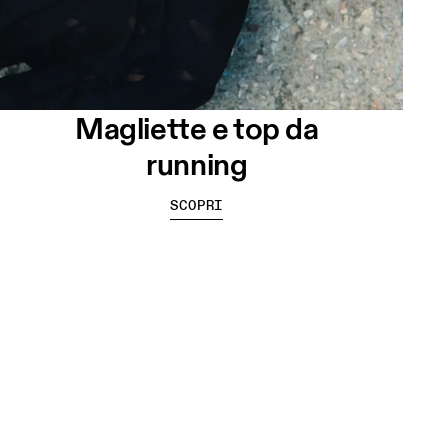
Magliette e top da
running
SCOPRI