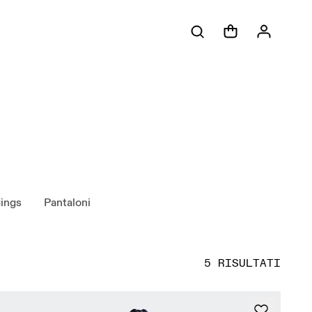
ings
Pantaloni
5 RISULTATI