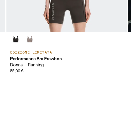
EDIZIONE LIMITATA
Performance Bra Erewhon
Donna – Running
85,00 €