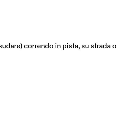
 sudare) correndo in pista, su strada o