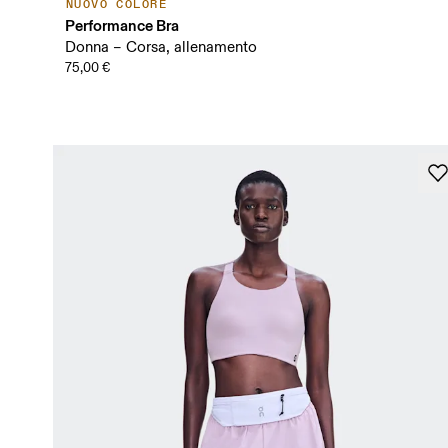
NUOVO COLORE
Performance Bra
Donna – Corsa, allenamento
75,00 €