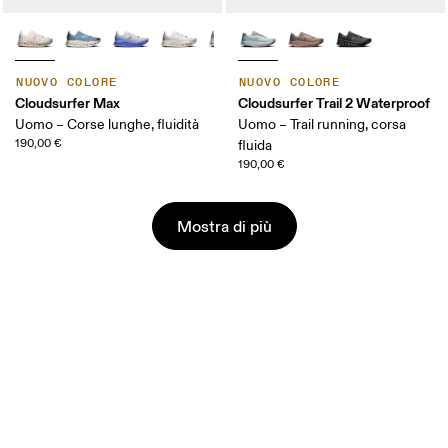
NUOVO COLORE
NUOVO COLORE
Cloudsurfer Max
Cloudsurfer Trail 2 Waterproof
Uomo – Corse lunghe, fluidità
Uomo – Trail running, corsa
190,00 €
fluida
190,00 €
Mostra di più