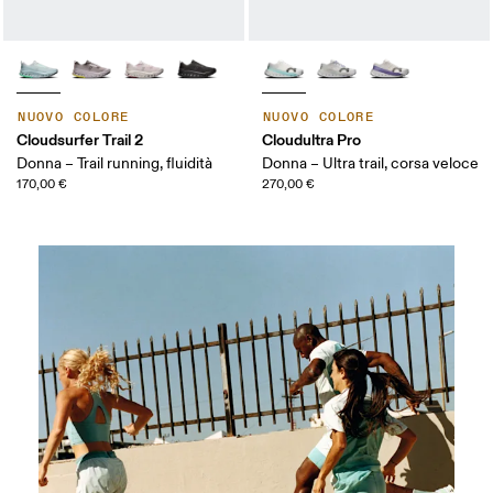
NUOVO COLORE
NUOVO COLORE
Cloudsurfer Trail 2
Cloudultra Pro
Donna – Trail running, fluidità
Donna – Ultra trail, corsa veloce
170,00 €
270,00 €