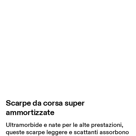
Scarpe da corsa super
ammortizzate
Ultramorbide e nate per le alte prestazioni,
queste scarpe leggere e scattanti assorbono