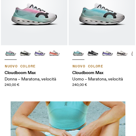
NUOVO COLORE
NUOVO COLORE
Cloudboom Max
Cloudboom Max
Donna – Maratona, velocità
Uomo – Maratona, velocità
240,00 €
240,00 €