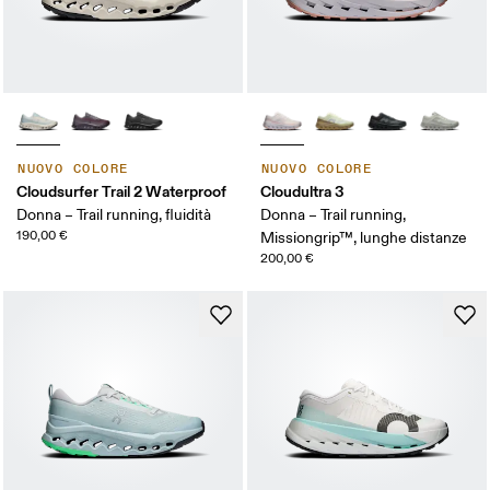
NUOVO COLORE
NUOVO COLORE
Cloudsurfer Trail 2 Waterproof
Cloudultra 3
Donna – Trail running, fluidità
Donna – Trail running,
190,00 €
Missiongrip™, lunghe distanze
200,00 €