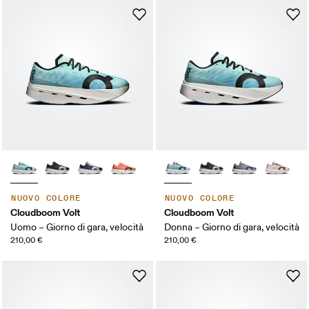
NUOVO COLORE
NUOVO COLORE
Cloudboom Volt
Cloudboom Volt
Uomo – Giorno di gara, velocità
Donna – Giorno di gara, velocità
210,00 €
210,00 €