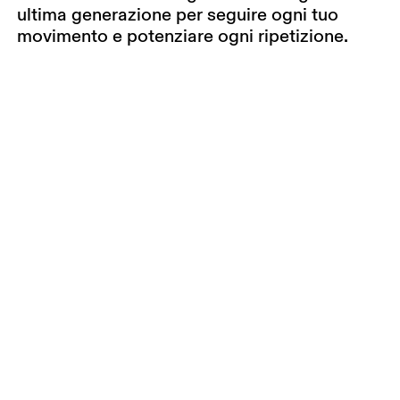
ultima generazione per seguire ogni tuo
movimento e potenziare ogni ripetizione.