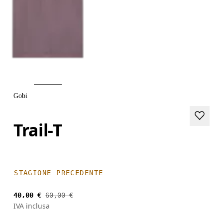
Gobi
Trail-T
STAGIONE PRECEDENTE
40,00 €
60,00 €
IVA inclusa