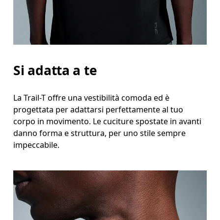
Si adatta a te
La Trail-T offre una vestibilità comoda ed è
progettata per adattarsi perfettamente al tuo
corpo in movimento. Le cuciture spostate in avanti
danno forma e struttura, per uno stile sempre
impeccabile.