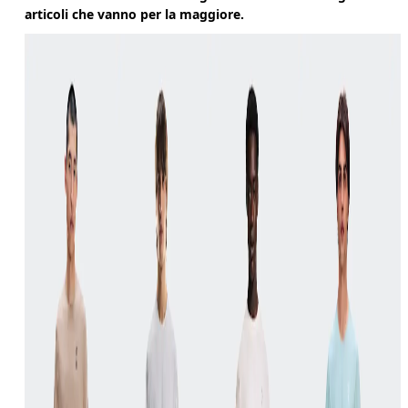
articoli che vanno per la maggiore.