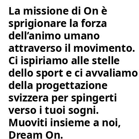
La missione di On è 
sprigionare la forza 
dell’animo umano 
attraverso il movimento. 
Ci ispiriamo alle stelle 
dello sport e ci avvaliamo
della progettazione 
svizzera per spingerti 
verso i tuoi sogni. 
Muoviti insieme a noi, 
Dream On.