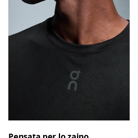
Pensata per lo zaino