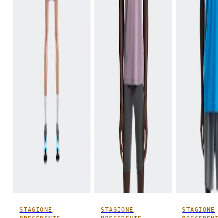
STAGIONE
STAGIONE
STAGIONE