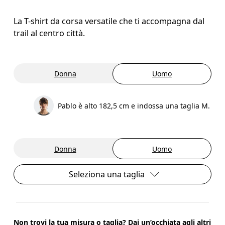
La T-shirt da corsa versatile che ti accompagna dal
trail al centro città.
Donna
Uomo
Pablo è alto 182,5 cm e indossa una taglia M.
Donna
Uomo
Seleziona una taglia
Non trovi la tua misura o taglia? Dai un’occhiata agli altri