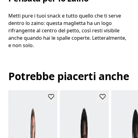
Metti pure i tuoi snack e tutto quello che ti serve
dentro lo zaino: questa maglietta ha un logo
rifrangente al centro del petto, così resti visibile
anche quando hai le spalle coperte. Letteralmente,
e non solo.
Potrebbe piacerti anche