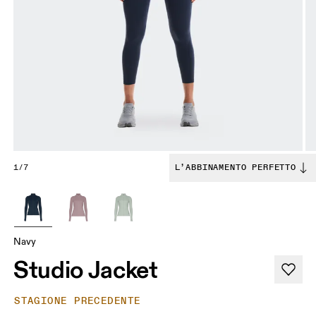
1/7
L’ABBINAMENTO PERFETTO
Navy
Studio Jacket
STAGIONE PRECEDENTE