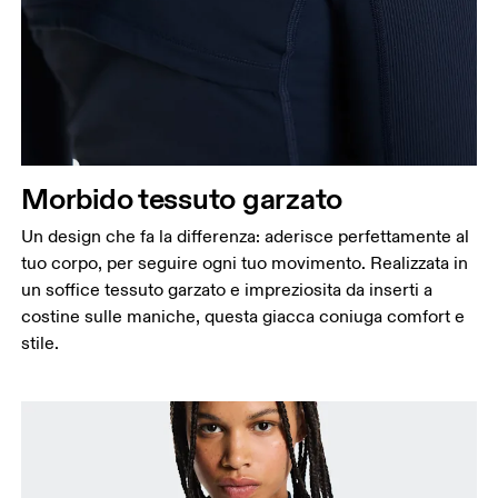
Morbido tessuto garzato
Un design che fa la differenza: aderisce perfettamente al
tuo corpo, per seguire ogni tuo movimento. Realizzata in
un soffice tessuto garzato e impreziosita da inserti a
costine sulle maniche, questa giacca coniuga comfort e
stile.