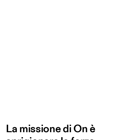
La missione di On è 