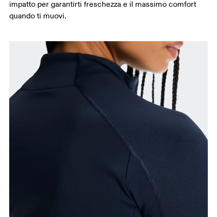
impatto per garantirti freschezza e il massimo comfort
quando ti muovi.