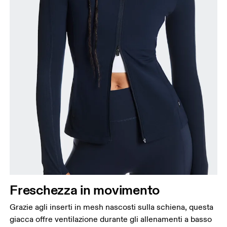
Freschezza in movimento
Grazie agli inserti in mesh nascosti sulla schiena, questa
giacca offre ventilazione durante gli allenamenti a basso