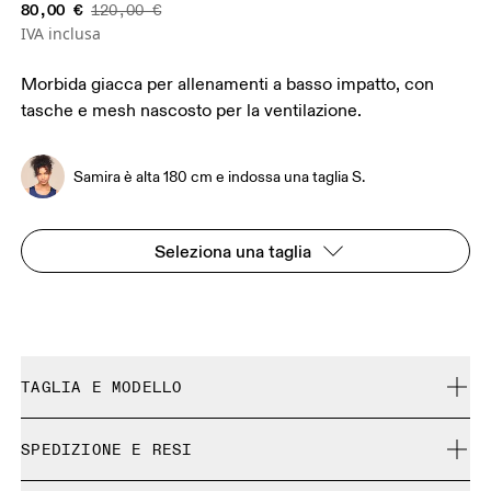
80,00 €
120,00 €
IVA inclusa
Morbida giacca per allenamenti a basso impatto, con
tasche e mesh nascosto per la ventilazione.
Samira è alta 180 cm e indossa una taglia S.
Seleziona una taglia
TAGLIA E MODELLO
Aderente. Fedele alla misura.
SPEDIZIONE E RESI