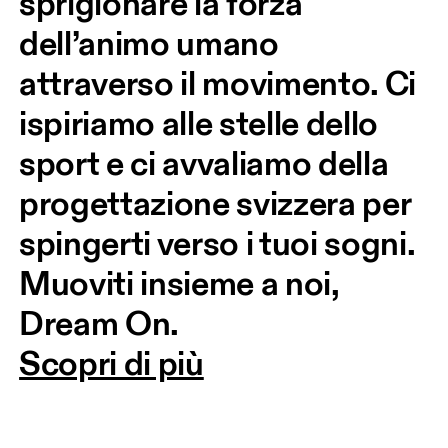
sprigionare la forza 
dell’animo umano 
attraverso il movimento. Ci 
ispiriamo alle stelle dello 
sport e ci avvaliamo della 
progettazione svizzera per 
spingerti verso i tuoi sogni. 
Muoviti insieme a noi, 
Dream On.
Scopri di più