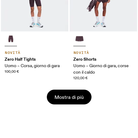
NOVITÀ
NOVITÀ
Zero Half Tights
Zero Shorts
Uomo – Corsa, giorno di gara
Uomo – Giorno di gara, corse
100,00 €
con il caldo
120,00 €
Mostra di più