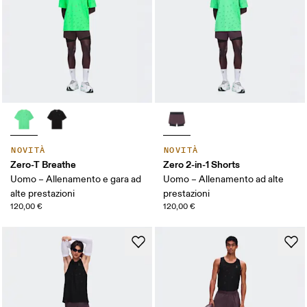
NOVITÀ
NOVITÀ
Zero-T Breathe
Zero 2-in-1 Shorts
Uomo – Allenamento e gara ad
Uomo – Allenamento ad alte
alte prestazioni
prestazioni
120,00 €
120,00 €