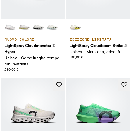
NUOVO COLORE
EDIZIONE LIMITATA
LightSpray Cloudmonster 3
LightSpray Cloudboom Strike 2
Hyper
Unisex – Maratona, velocità
310,00 €
Unisex – Corse lunghe, tempo
run, reattività
280,00 €