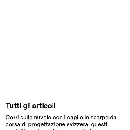
Tutti gli articoli
Corri sulle nuvole con i capi e le scarpe da
corsa di progettazione svizzera: questi