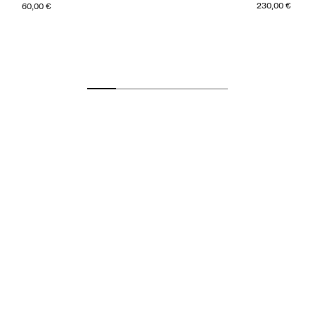
230,00 €
60,00 €