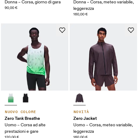
Donna – Corsa, giorno di gara
Donna – Corsa, meteo variabile,
90,00 €
leggerezza
160,00 €
NUOVO COLORE
NOVITÀ
Zero Tank Breathe
Zero Jacket
Uomo – Corsa ad alte
Uomo – Corsa, meteo variabile,
prestazioni e gare
leggerezza
120,00 €
160,00 €