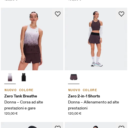
NUOVO COLORE
NUOVO COLORE
Zero Tank Breathe
Zero 2-in-1 Shorts
Donna – Corsa ad alte
Donna – Allenamento ad alte
prestazioni e gare
prestazioni
120,00 €
120,00 €