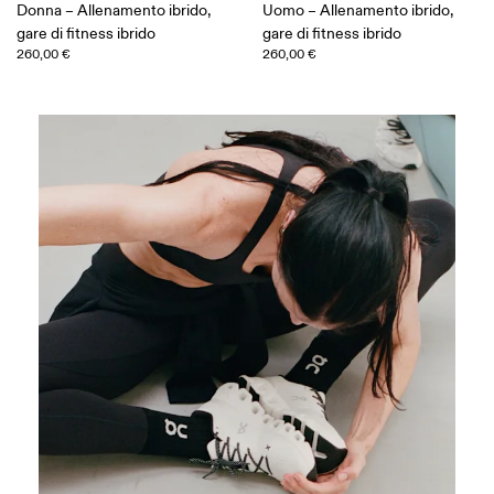
Donna – Allenamento ibrido,
Uomo – Allenamento ibrido,
gare di fitness ibrido
gare di fitness ibrido
260,00 €
260,00 €