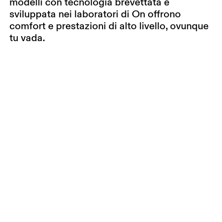
modelli con tecnologia brevettata e
sviluppata nei laboratori di On offrono
comfort e prestazioni di alto livello, ovunque
tu vada.