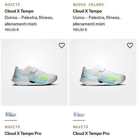
NOVITÀ
NUOVO COLORE
Cloud X Tempo
Cloud X Tempo
Donna – Palestra, fitness,
Uomo – Palestra, fitness,
allenamenti misti
allenamenti misti
190,00 €
190,00 €
NOVITÀ
NOVITÀ
Cloud X Tempo Pro
Cloud X Tempo Pro