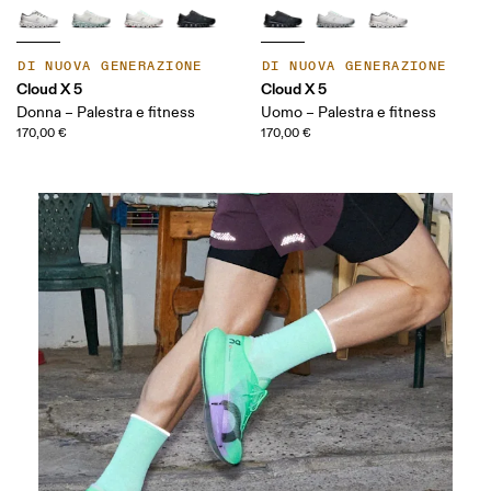
DI NUOVA GENERAZIONE
DI NUOVA GENERAZIONE
Cloud X 5
Cloud X 5
Donna – Palestra e fitness
Uomo – Palestra e fitness
170,00 €
170,00 €