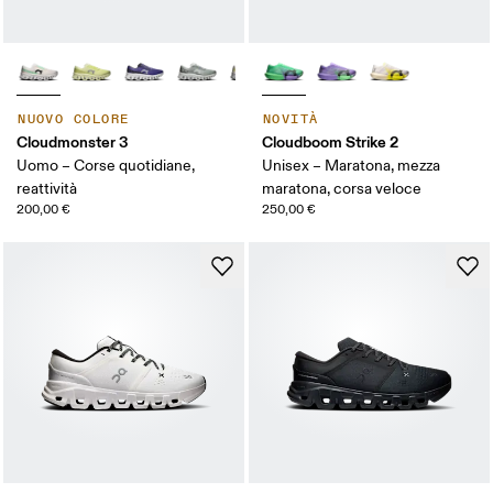
NUOVO COLORE
NOVITÀ
Cloudmonster 3
Cloudboom Strike 2
Uomo – Corse quotidiane,
Unisex – Maratona, mezza
reattività
maratona, corsa veloce
200,00 €
250,00 €