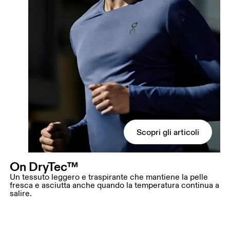
Scopri gli articoli
On DryTec™
Un tessuto leggero e traspirante che mantiene la pelle
fresca e asciutta anche quando la temperatura continua a
salire.