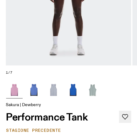
1/7
Sakura | Dewberry
Performance Tank
STAGIONE PRECEDENTE