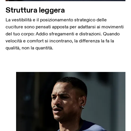
Struttura leggera
La vestibilità e il posizionamento strategico delle
cuciture sono pensati apposta per adattarsi ai movimenti
del tuo corpo: Addio sfregamenti e distrazioni. Quando
velocità e comfort si incontrano, la differenza la fa la
qualità, non la quantità.