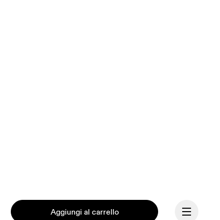
Aggiungi al carrello