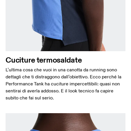
Cuciture termosaldate
L’ultima cosa che vuoi in una canotta da running sono
dettagli che ti distraggono dall’obiettivo. Ecco perché la
Performance Tank ha cuciture impercettibili: quasi non
sentirai di averla addosso. E il look tecnico fa capire
subito che fai sul serio.