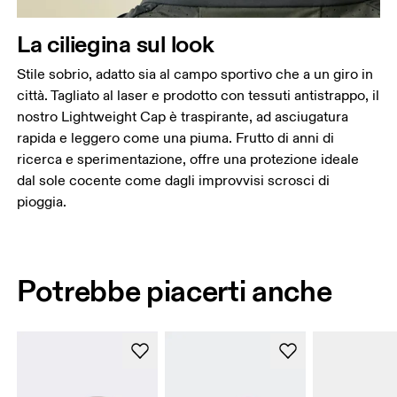
La ciliegina sul look
Stile sobrio, adatto sia al campo sportivo che a un giro in
città. Tagliato al laser e prodotto con tessuti antistrappo, il
nostro Lightweight Cap è traspirante, ad asciugatura
rapida e leggero come una piuma. Frutto di anni di
ricerca e sperimentazione, offre una protezione ideale
dal sole cocente come dagli improvvisi scrosci di
pioggia.
Potrebbe piacerti anche