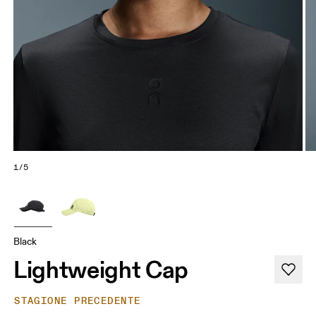
1/5
Black
Lightweight Cap
STAGIONE PRECEDENTE