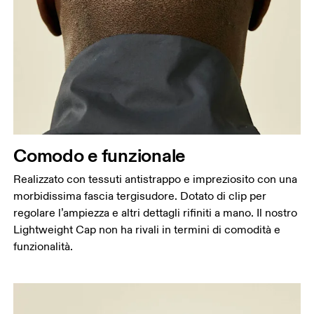
Comodo e funzionale
Realizzato con tessuti antistrappo e impreziosito con una
morbidissima fascia tergisudore. Dotato di clip per
regolare l’ampiezza e altri dettagli rifiniti a mano. Il nostro
Lightweight Cap non ha rivali in termini di comodità e
funzionalità.