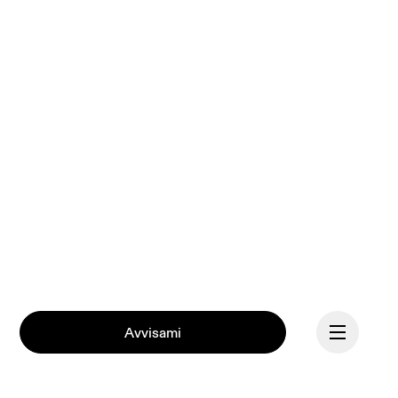
Avvisami