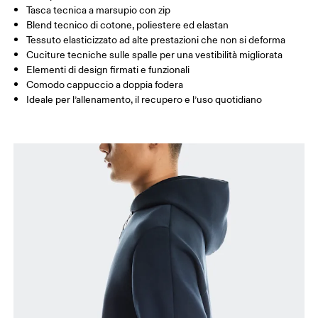
Tasca tecnica a marsupio con zip
Blend tecnico di cotone, poliestere ed elastan
Tessuto elasticizzato ad alte prestazioni che non si deforma
Come prendere le misure
Cuciture tecniche sulle spalle per una vestibilità migliorata
Elementi di design firmati e funzionali
Comodo cappuccio a doppia fodera
Ideale per l’allenamento, il recupero e l’uso quotidiano