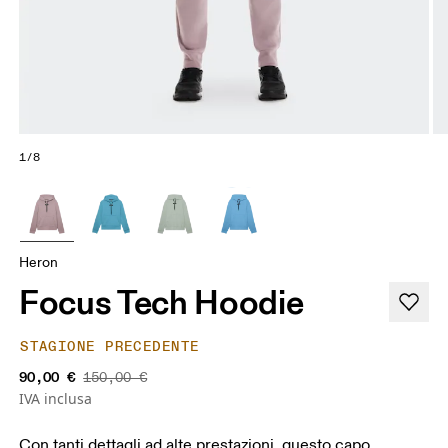
1/8
Heron
Focus Tech Hoodie
STAGIONE PRECEDENTE
90,00 €
150,00 €
IVA inclusa
Con tanti dettagli ad alte prestazioni, questo capo