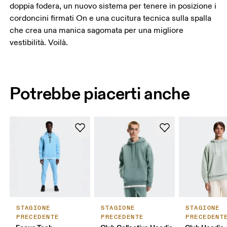
doppia fodera, un nuovo sistema per tenere in posizione i
cordoncini firmati On e una cucitura tecnica sulla spalla
che crea una manica sagomata per una migliore
vestibilità. Voilà.
Potrebbe piacerti anche
STAGIONE
STAGIONE
STAGIONE
PRECEDENTE
PRECEDENTE
PRECEDENT