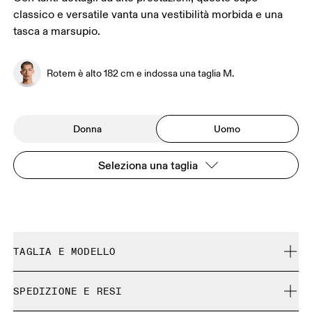
classico e versatile vanta una vestibilità morbida e una
tasca a marsupio.
Rotem è alto 182 cm e indossa una taglia M.
Donna
Uomo
Seleziona una taglia
TAGLIA E MODELLO
Regolare. Fedele alla taglia.
SPEDIZIONE E RESI