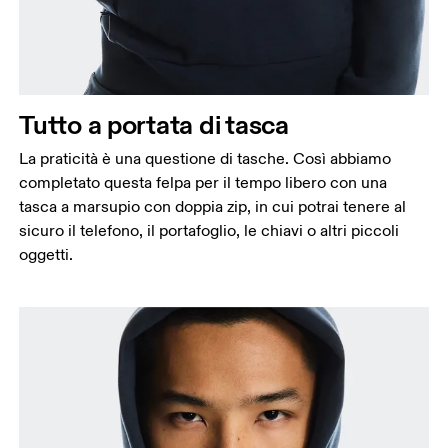
Tutto a portata di tasca
La praticità è una questione di tasche. Così abbiamo
completato questa felpa per il tempo libero con una
tasca a marsupio con doppia zip, in cui potrai tenere al
sicuro il telefono, il portafoglio, le chiavi o altri piccoli
oggetti.