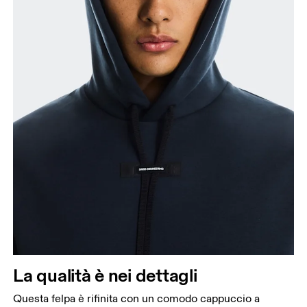
La qualità è nei dettagli
Questa felpa è rifinita con un comodo cappuccio a