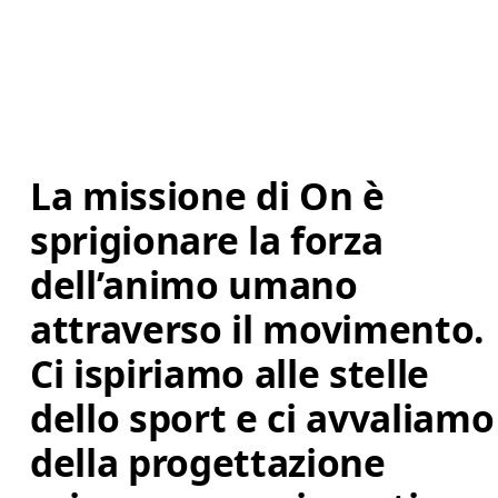
La missione di On è 
sprigionare la forza 
dell’animo umano 
attraverso il movimento. 
Ci ispiriamo alle stelle 
dello sport e ci avvaliamo
della progettazione 