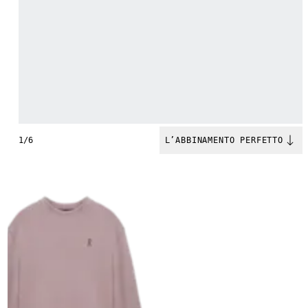
1/6
L’ABBINAMENTO PERFETTO