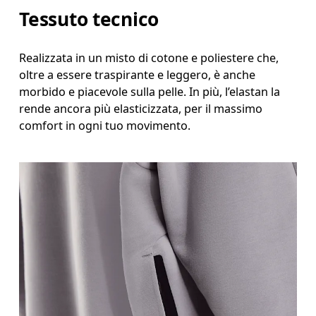
Tessuto tecnico
Realizzata in un misto di cotone e poliestere che,
oltre a essere traspirante e leggero, è anche
morbido e piacevole sulla pelle. In più, l’elastan la
rende ancora più elasticizzata, per il massimo
comfort in ogni tuo movimento.