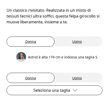
Un classico rivisitato. Realizzata in un misto di
tessuti tecnici ultra soffici, questa felpa girocollo si
muove liberamente, insieme a te.
Donna
Uomo
Astrid è alta 174 cm e indossa una taglia S.
Donna
Uomo
Seleziona una taglia