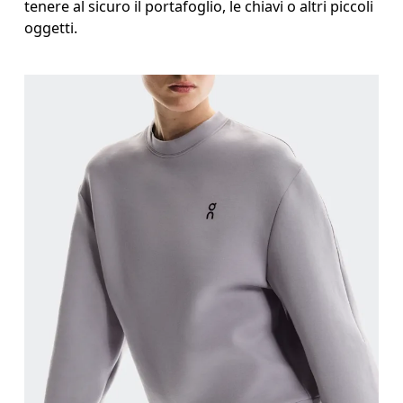
tenere al sicuro il portafoglio, le chiavi o altri piccoli
oggetti.