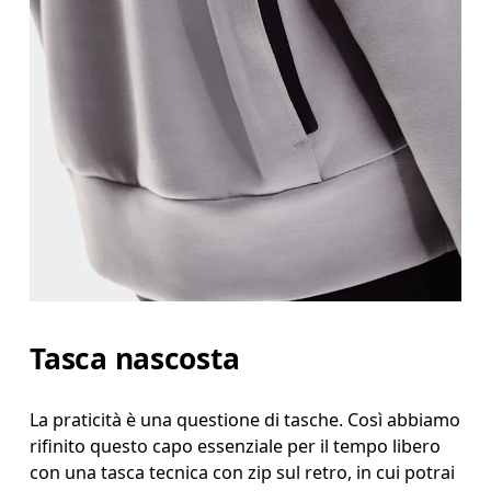
Tasca nascosta
La praticità è una questione di tasche. Così abbiamo
rifinito questo capo essenziale per il tempo libero
con una tasca tecnica con zip sul retro, in cui potrai