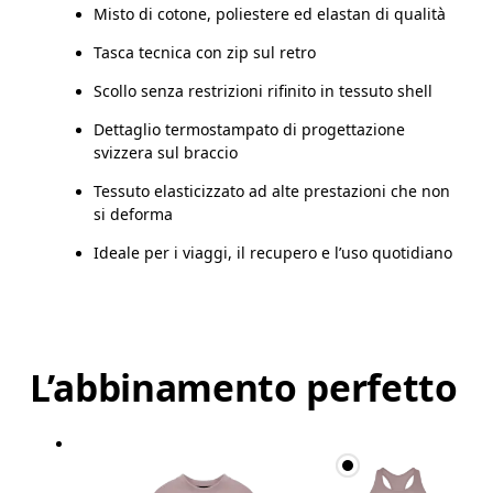
Misto di cotone, poliestere ed elastan di qualità
Tasca tecnica con zip sul retro
Scollo senza restrizioni rifinito in tessuto shell
Dettaglio termostampato di progettazione
svizzera sul braccio
Tessuto elasticizzato ad alte prestazioni che non
si deforma
Ideale per i viaggi, il recupero e l’uso quotidiano
L’abbinamento perfetto