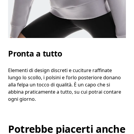
Pronta a tutto
Elementi di design discreti e cuciture raffinate
lungo lo scollo, i polsini e l’orlo posteriore donano
alla felpa un tocco di qualità. È un capo che si
abbina praticamente a tutto, su cui potrai contare
ogni giorno.
Potrebbe piacerti anche