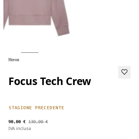
Heron
Focus Tech Crew
STAGIONE PRECEDENTE
90,00 €
130,00 €
IVA inclusa