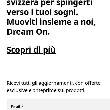
svizzera per spingerti 
verso i tuoi sogni. 
Muoviti insieme a noi, 
Dream On.
Scopri di più
Ricevi tutti gli aggiornamenti, con offerte
esclusive e anteprime sui prodotti.
Email
*