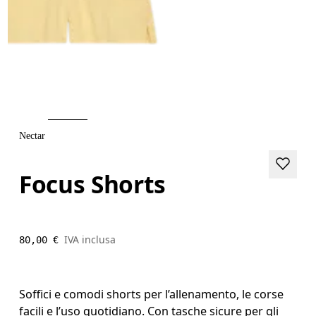
Nectar
Focus Shorts
IVA inclusa
80,00 €
Soffici e comodi shorts per l’allenamento, le corse
facili e l’uso quotidiano. Con tasche sicure per gli