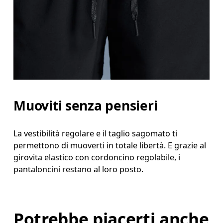
Muoviti senza pensieri
La vestibilità regolare e il taglio sagomato ti
permettono di muoverti in totale libertà. E grazie al
girovita elastico con cordoncino regolabile, i
pantaloncini restano al loro posto.
Potrebbe piacerti anche