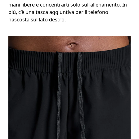
mani libere e concentrarti solo sull’allenamento. In
più, c’è una tasca aggiuntiva per il telefono
nascosta sul lato destro.