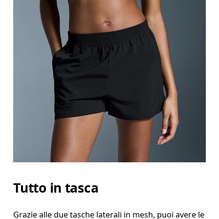
Tutto in tasca
Grazie alle due tasche laterali in mesh, puoi avere le