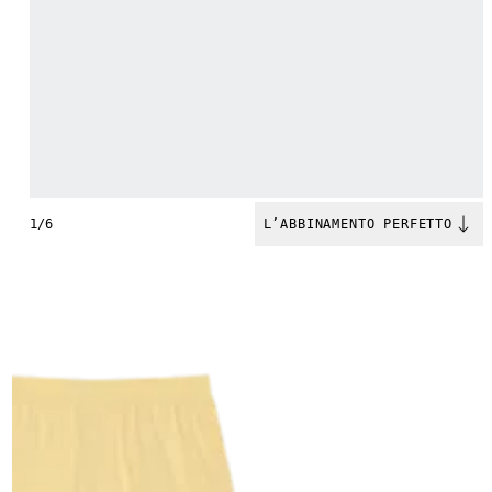
1/6
L’ABBINAMENTO PERFETTO