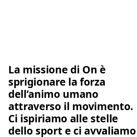
La missione di On è 
sprigionare la forza 
dell’animo umano 
attraverso il movimento. 
Ci ispiriamo alle stelle 
dello sport e ci avvaliamo