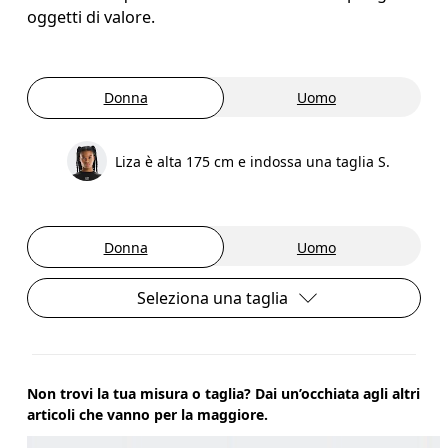
oggetti di valore.
Donna
Uomo
Liza è alta 175 cm e indossa una taglia S.
Donna
Uomo
Seleziona una taglia
Non trovi la tua misura o taglia? Dai un’occhiata agli altri
articoli che vanno per la maggiore.