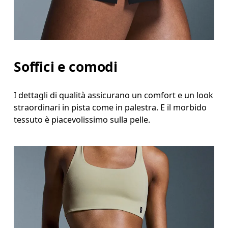
Soffici e comodi
I dettagli di qualità assicurano un comfort e un look
straordinari in pista come in palestra. E il morbido
tessuto è piacevolissimo sulla pelle.