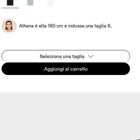
Athena è alta 180 cm e indossa una taglia S.
Seleziona una taglia
Aggiungi al carrello