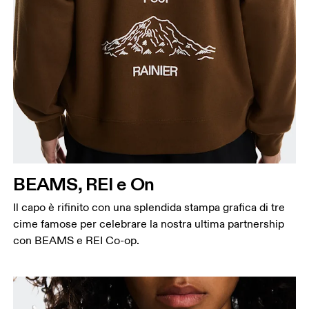
BEAMS, REI e On
Il capo è rifinito con una splendida stampa grafica di tre
cime famose per celebrare la nostra ultima partnership
con BEAMS e REI Co-op.