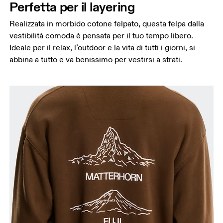
Perfetta per il layering
all’altro.
Realizzata in morbido cotone felpato, questa felpa dalla
vestibilità comoda è pensata per il tuo tempo libero.
Ideale per il relax, l’outdoor e la vita di tutti i giorni, si
abbina a tutto e va benissimo per vestirsi a strati.