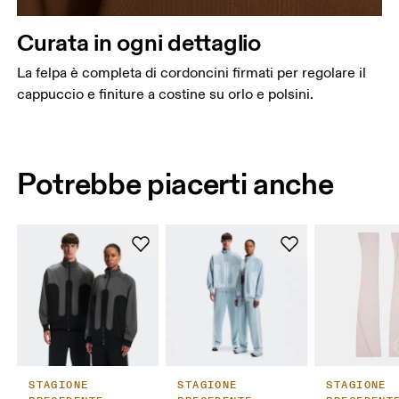
Curata in ogni dettaglio
La felpa è completa di cordoncini firmati per regolare il
cappuccio e finiture a costine su orlo e polsini.
Potrebbe piacerti anche
STAGIONE
STAGIONE
STAGIONE