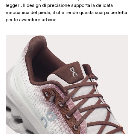
leggeri. Il design di precisione supporta la delicata
meccanica del piede, il che rende questa scarpa perfetta
per le avventure urbane.