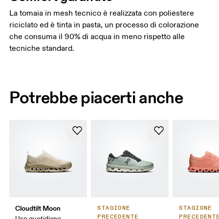
La tomaia in mesh tecnico è realizzata con poliestere
riciclato ed è tinta in pasta, un processo di colorazione
che consuma il 90% di acqua in meno rispetto alle
tecniche standard.
Potrebbe piacerti anche
Cloudtilt Moon
STAGIONE
STAGIONE
PRECEDENTE
PRECEDENT
Uso quotidiano