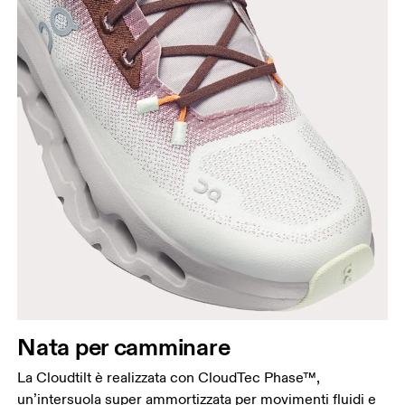
Nata per camminare
La Cloudtilt è realizzata con CloudTec Phase™,
un’intersuola super ammortizzata per movimenti fluidi e