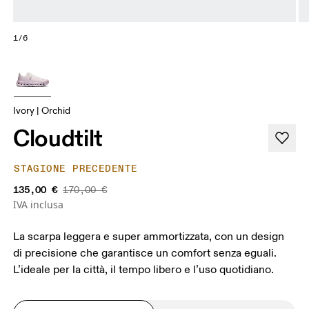
1/6
Ivory | Orchid
Cloudtilt
STAGIONE PRECEDENTE
135,00 €
170,00 €
IVA inclusa
La scarpa leggera e super ammortizzata, con un design
di precisione che garantisce un comfort senza eguali.
L’ideale per la città, il tempo libero e l’uso quotidiano.