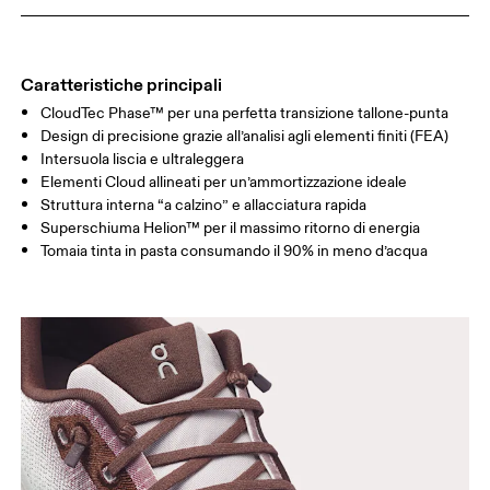
Caratteristiche principali
CloudTec Phase™ per una perfetta transizione tallone-punta
Design di precisione grazie all’analisi agli elementi finiti (FEA)
Intersuola liscia e ultraleggera
Elementi Cloud allineati per un’ammortizzazione ideale
Struttura interna “a calzino” e allacciatura rapida
Superschiuma Helion™ per il massimo ritorno di energia
Tomaia tinta in pasta consumando il 90% in meno d’acqua