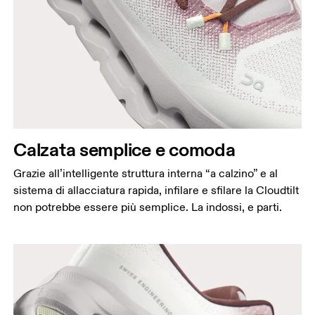
Calzata semplice e comoda
Grazie all’intelligente struttura interna “a calzino” e al
sistema di allacciatura rapida, infilare e sfilare la Cloudtilt
non potrebbe essere più semplice. La indossi, e parti.