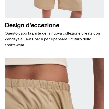
Design d’eccezione
Questo capo fa parte della nuova collezione creata con
Zendaya e Law Roach per ripensare il futuro dello
sportswear.