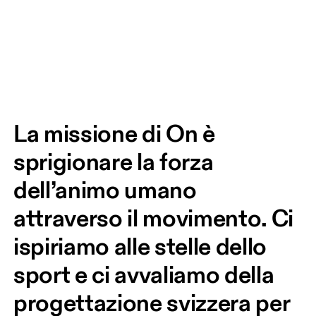
La missione di On è 
sprigionare la forza 
dell’animo umano 
attraverso il movimento. Ci 
ispiriamo alle stelle dello 
sport e ci avvaliamo della 
progettazione svizzera per 