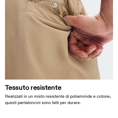
Tessuto resistente
Realizzati in un misto resistente di poliammide e cotone,
questi pantaloncini sono fatti per durare.