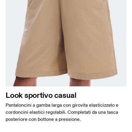
Look sportivo casual
Pantaloncini a gamba larga con girovita elasticizzato e
cordoncini elastici regolabili. Completati da una tasca
posteriore con bottone a pressione.