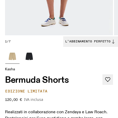
1/7
L’ABBINAMENTO PERFETTO
Kasha
Bermuda Shorts
EDIZIONE LIMITATA
IVA inclusa
120,00 €
Realizzati in collaborazione con Zendaya e Law Roach.