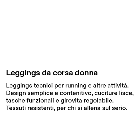
Leggings da corsa donna
Leggings tecnici per running e altre attività.
Design semplice e contenitivo, cuciture lisce,
tasche funzionali e girovita regolabile.
Tessuti resistenti, per chi si allena sul serio.