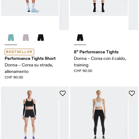
8" Performance Tights
BESTSELLER
Performance Tights Short
Donna – Corsa con il caldo,
Donna – Corsa su strada,
training
CHF 90.00
allenamento
CHF 90.00