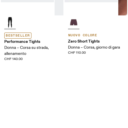
NUOVO COLORE
BESTSELLER
Zero Short Tights
Performance Tights
Donna – Corsa, giorno di gara
Donna – Corsa su strada,
CHF 110.00
allenamento
CHF 140.00