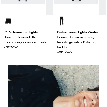
3" Performance Tights
Performance Tights Winter
Donna – Corsa ad alte
Donna – Corsa su strada,
prestazioni, corsa con il caldo
tessuto garzato all’interno,
CHF 90.00
freddo
CHF 150.00