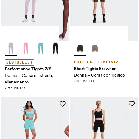
EDIZIONE LIMITATA
BESTSELLER
Short Tights Erewhon
Performance Tights 7/8
Donna – Corsa con il caldo
Donna – Corsa su strada,
CHF 120.00
allenamento
CHF 140.00