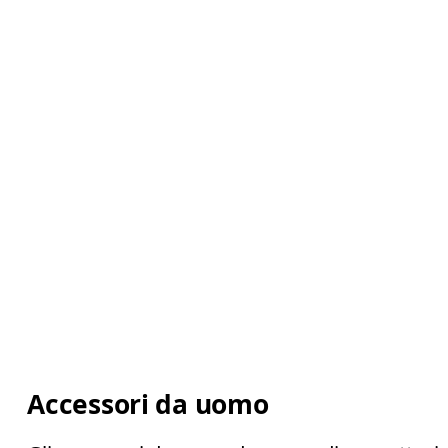
Accessori da uomo