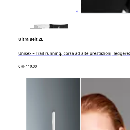
Ultra Belt 2L
Unisex – Trail running, corsa ad alte prestazioni, leggere
CHF 110.00