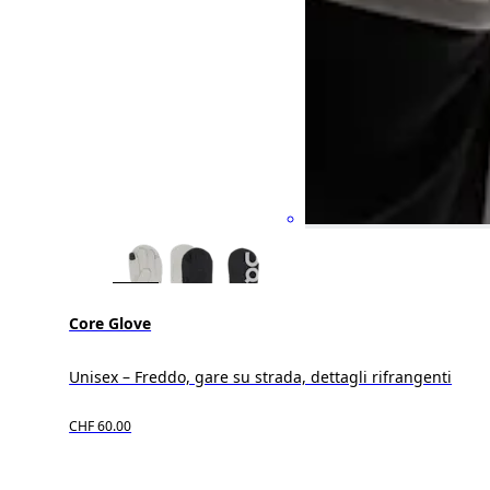
Core Glove
Unisex – Freddo, gare su strada, dettagli rifrangenti
CHF 60.00