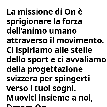
La missione di On è 
sprigionare la forza 
dell’animo umano 
attraverso il movimento. 
Ci ispiriamo alle stelle 
dello sport e ci avvaliamo
della progettazione 
svizzera per spingerti 
verso i tuoi sogni. 
Muoviti insieme a noi, 