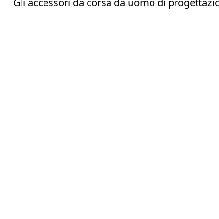
Gli accessori da corsa da uomo di progettazi