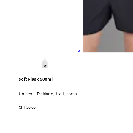
Soft Flask 500ml
Unisex – Trekking, trail, corsa
CHF 30.00