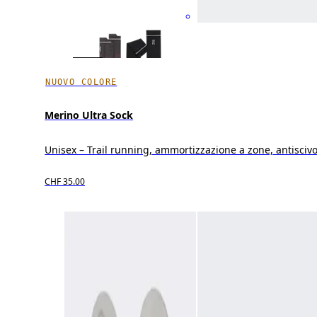
NUOVO COLORE
Merino Ultra Sock
Unisex – Trail running, ammortizzazione a zone, antiscivo
CHF 35.00