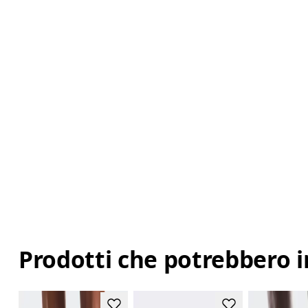
Prodotti che potrebbero i