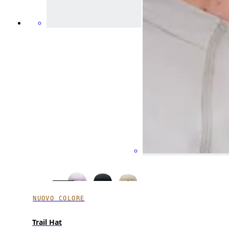
NUOVO COLORE
Trail Hat