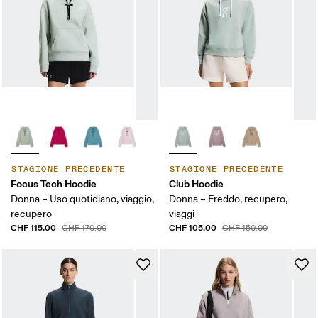
STAGIONE PRECEDENTE
STAGIONE PRECEDENTE
Focus Tech Hoodie
Club Hoodie
Donna – Uso quotidiano, viaggio,
Donna – Freddo, recupero,
recupero
viaggi
CHF 115.00
CHF 105.00
CHF 170.00
CHF 150.00