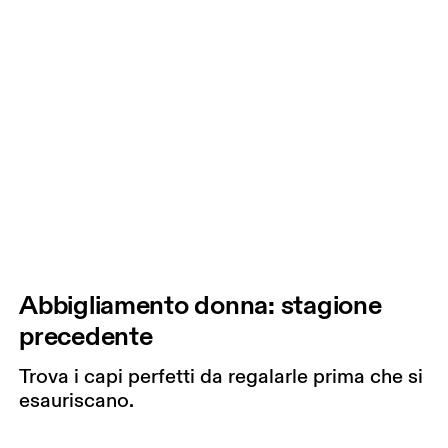
Abbigliamento donna: stagione
precedente
Trova i capi perfetti da regalarle prima che si
esauriscano.