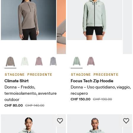
STAGIONE PRECEDENTE
STAGIONE PRECEDENTE
Climate Shirt
Focus Tech Zip Hoodie
Donna – Freddo,
Donna – Uso quotidiano, viaggio,
termoisolamento, avventure
recupero
CHF 150.00
outdoor
CHF 190.00
CHF 80.00
CHF 140.00