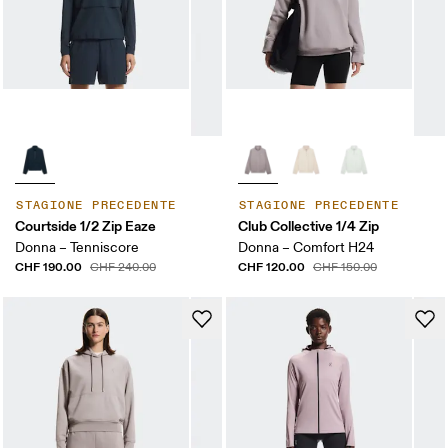
STAGIONE PRECEDENTE
STAGIONE PRECEDENTE
Courtside 1/2 Zip Eaze
Club Collective 1/4 Zip
Donna – Tenniscore
Donna – Comfort H24
CHF 190.00
CHF 120.00
CHF 240.00
CHF 150.00