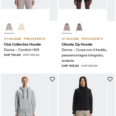
STAGIONE PRECEDENTE
STAGIONE PRECEDENTE
Club Collective Hoodie
Climate Zip Hoodie
Donna – Comfort H24
Donna – Corsa con il freddo,
CHF 110.00
CHF 160.00
passamontagna integrato,
isolante
CHF 105.00
CHF 150.00