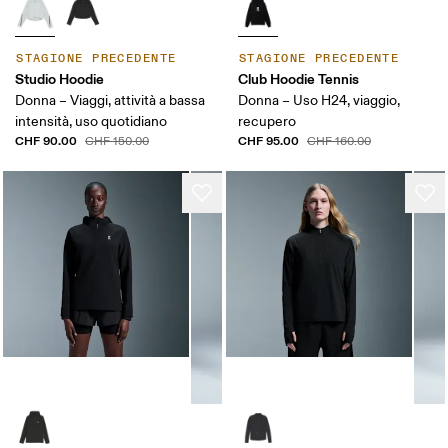
STAGIONE PRECEDENTE
STAGIONE PRECEDENTE
Studio Hoodie
Club Hoodie Tennis
Donna – Viaggi, attività a bassa
Donna – Uso H24, viaggio,
intensità, uso quotidiano
recupero
CHF 90.00
CHF 95.00
CHF 150.00
CHF 160.00