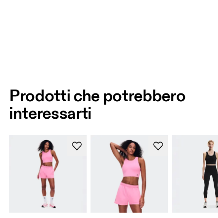
Prodotti che potrebbero
interessarti