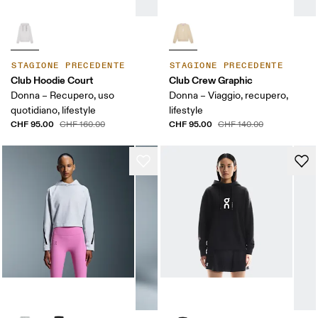
STAGIONE PRECEDENTE
STAGIONE PRECEDENTE
Club Hoodie Court
Club Crew Graphic
Donna – Recupero, uso
Donna – Viaggio, recupero,
quotidiano, lifestyle
lifestyle
CHF 95.00
CHF 95.00
CHF 160.00
CHF 140.00