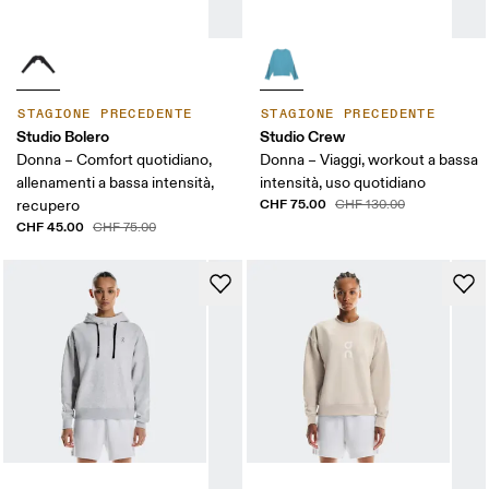
STAGIONE PRECEDENTE
STAGIONE PRECEDENTE
Studio Bolero
Studio Crew
Donna – Comfort quotidiano,
Donna – Viaggi, workout a bassa
allenamenti a bassa intensità,
intensità, uso quotidiano
CHF 75.00
recupero
CHF 130.00
CHF 45.00
CHF 75.00