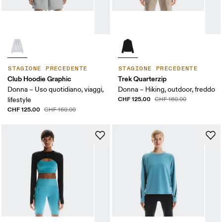
STAGIONE PRECEDENTE
STAGIONE PRECEDENTE
Club Hoodie Graphic
Trek Quarterzip
Donna – Uso quotidiano, viaggi,
Donna – Hiking, outdoor, freddo
CHF 125.00
lifestyle
CHF 160.00
CHF 125.00
CHF 160.00