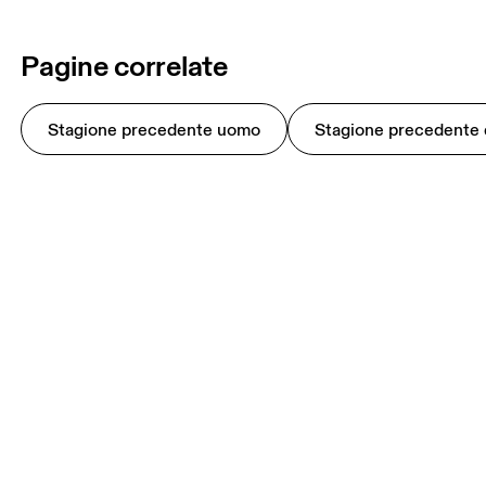
Pagine correlate
Stagione precedente uomo
Stagione precedente