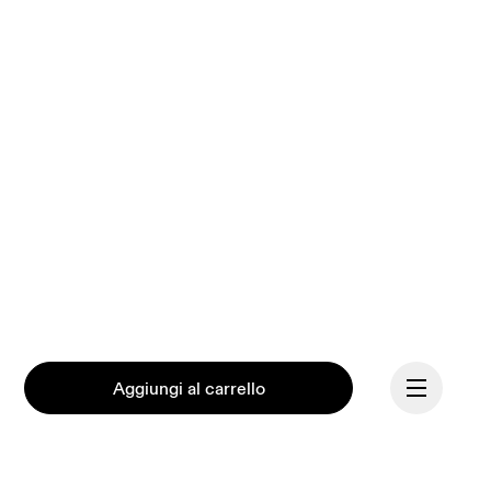
Aggiungi al carrello