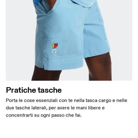
Pratiche tasche
Porta le cose essenziali con te nella tasca cargo e nelle
due tasche laterali, per avere le mani libere e
concentrarti su ogni passo che fai.