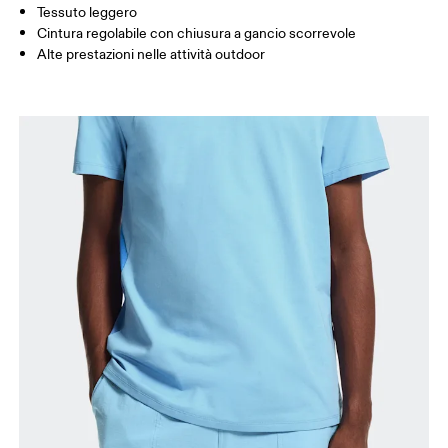
Tessuto leggero
Come prendere le misure
Cintura regolabile con chiusura a gancio scorrevole
Alte prestazioni nelle attività outdoor