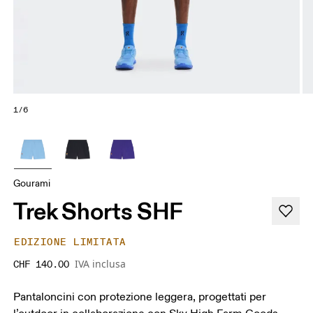
1/6
Gourami
Trek Shorts SHF
EDIZIONE LIMITATA
IVA inclusa
CHF 140.00
Pantaloncini con protezione leggera, progettati per