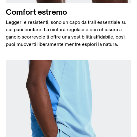
Comfort estremo
Leggeri e resistenti, sono un capo da trail essenziale su
cui puoi contare. La cintura regolabile con chiusura a
gancio scorrevole ti offre una vestibilità affidabile, così
puoi muoverti liberamente mentre esplori la natura.