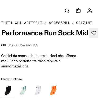
TUTTI GLI ARTICOLI
ACCESSORI
CALZINI
Performance Run Sock Mid
IVA inclusa
CHF 25.00
Calzini da corsa ad alte prestazioni che offrono
l’equilibrio perfetto fra traspirabilità e
ammortizzazione.
Black | Eclipse