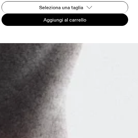
Seleziona una taglia
Aggiungi al carrello