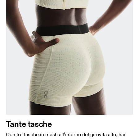
Tante tasche
Con tre tasche in mesh all’interno del girovita alto, hai