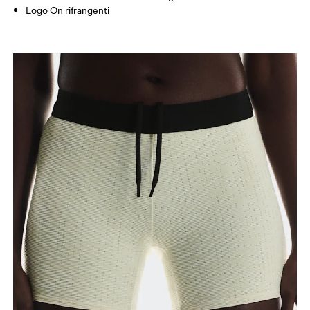
Logo On rifrangenti