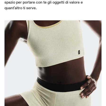
spazio per portare con te gli oggetti di valore e
quant’altro ti serve.