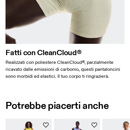
Fatti con CleanCloud®
Realizzati con poliestere CleanCloud®, parzialmente
ricavato dalle emissioni di carbonio, questi pantaloncini
sono morbidi ed elastici. Il tuo corpo ti ringrazierà.
Potrebbe piacerti anche