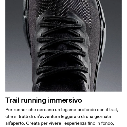
Trail running immersivo
Per runner che cercano un legame profondo con il trail,
che si tratti di un’avventura leggera o di una giornata
all’aperto. Creata per vivere l’esperienza fino in fondo,