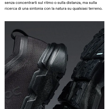
senza concentrarti sul ritmo o sulla distanza, ma sulla
ricerca di una sintonia con la natura su qualsiasi terreno.