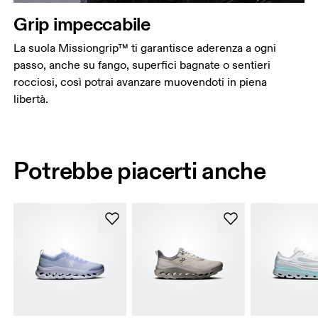
Grip impeccabile
La suola Missiongrip™ ti garantisce aderenza a ogni
passo, anche su fango, superfici bagnate o sentieri
rocciosi, così potrai avanzare muovendoti in piena
libertà.
Potrebbe piacerti anche