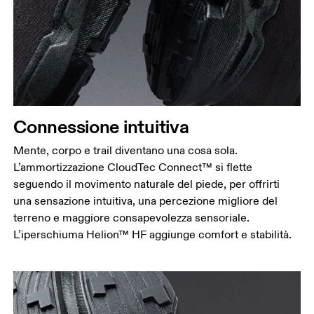
Connessione intuitiva
Mente, corpo e trail diventano una cosa sola.
L’ammortizzazione CloudTec Connect™ si flette
seguendo il movimento naturale del piede, per offrirti
una sensazione intuitiva, una percezione migliore del
terreno e maggiore consapevolezza sensoriale.
L’iperschiuma Helion™ HF aggiunge comfort e stabilità.