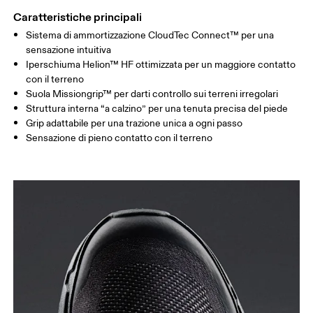
Caratteristiche principali
Sistema di ammortizzazione CloudTec Connect™ per una
sensazione intuitiva
Iperschiuma Helion™ HF ottimizzata per un maggiore contatto
con il terreno
Suola Missiongrip™ per darti controllo sui terreni irregolari
Struttura interna “a calzino” per una tenuta precisa del piede
Grip adattabile per una trazione unica a ogni passo
Sensazione di pieno contatto con il terreno