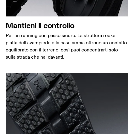
Mantieni il controllo
Per un running con passo sicuro. La struttura rocker
piatta dell’avampiede e la base ampia offrono un contatto
equilibrato con il terreno, così puoi concentrarti solo
sulla strada che hai davanti.