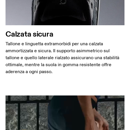
Calzata sicura
Tallone e linguetta extramorbidi per una calzata
ammortizzata e sicura. Il supporto asimmetrico sul
tallone e quello laterale rialzato assicurano una stabilità
ottimale, mentre la suola in gomma resistente offre
aderenza a ogni passo.