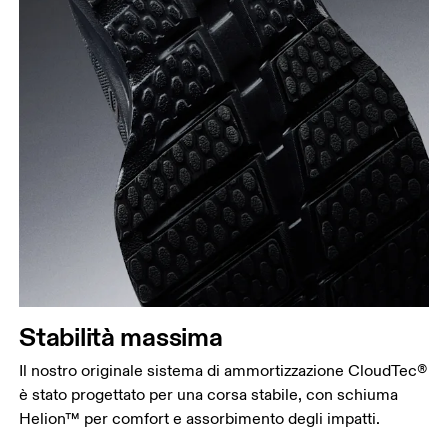
Stabilità massima
Il nostro originale sistema di ammortizzazione CloudTec®
è stato progettato per una corsa stabile, con schiuma
Helion™ per comfort e assorbimento degli impatti.