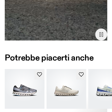
Potrebbe piacerti anche