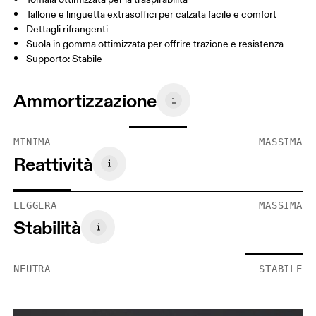
Tallone e linguetta extrasoffici per calzata facile e comfort
Dettagli rifrangenti
Suola in gomma ottimizzata per offrire trazione e resistenza
Supporto: Stabile
Ammortizzazione
MINIMA
MASSIMA
Reattività
LEGGERA
MASSIMA
Stabilità
NEUTRA
STABILE