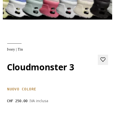
Ivory | Tin
Cloudmonster 3
NUOVO COLORE
IVA inclusa
CHF 250.00