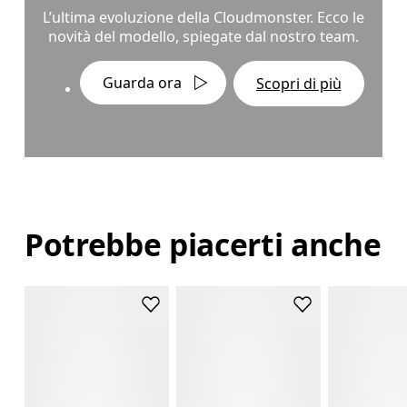
L’ultima evoluzione della Cloudmonster. Ecco le
novità del modello, spiegate dal nostro team.
Guarda ora
Scopri di più
Potrebbe piacerti anche