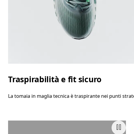
Traspirabilità e fit sicuro
La tomaia in maglia tecnica è traspirante nei punti strat