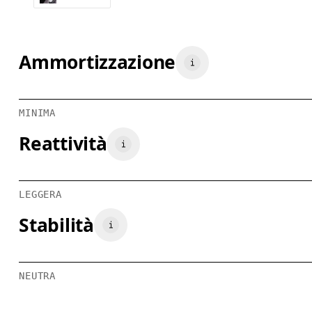
Ammortizzazione
MINIMA
Reattività
LEGGERA
Stabilità
NEUTRA