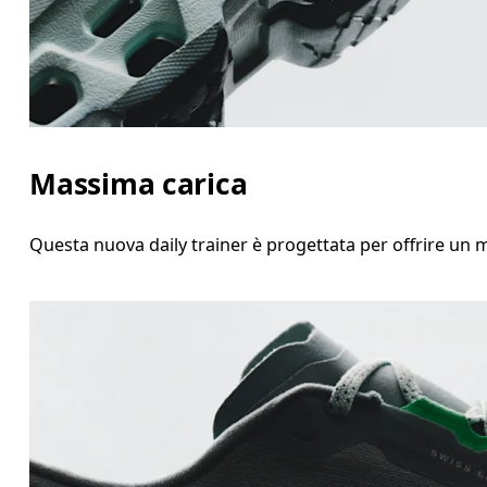
Massima carica
Questa nuova daily trainer è progettata per offrire un m