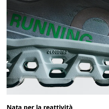
Nata per la reattività