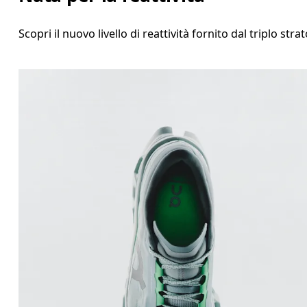
Scopri il nuovo livello di reattività fornito dal triplo s