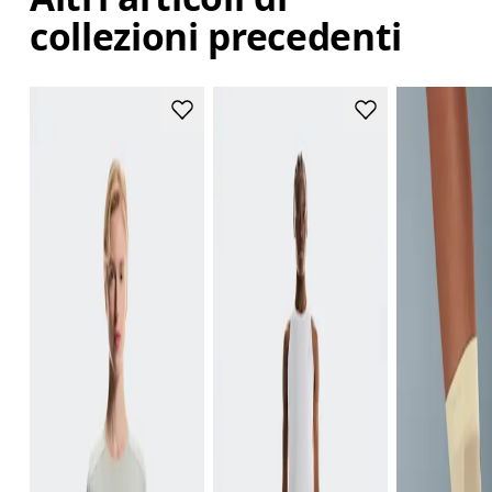
collezioni precedenti