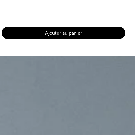
Ajouter au panier