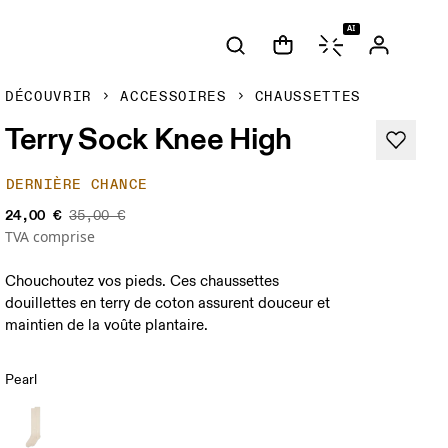
AI
DÉCOUVRIR
ACCESSOIRES
CHAUSSETTES
Terry Sock Knee High
DERNIÈRE CHANCE
24,00 €
35,00 €
TVA comprise
Chouchoutez vos pieds. Ces chaussettes
douillettes en terry de coton assurent douceur et
maintien de la voûte plantaire.
Pearl