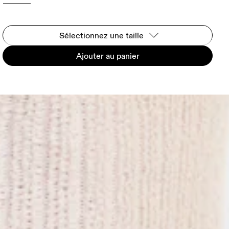
Sélectionnez une taille
Ajouter au panier