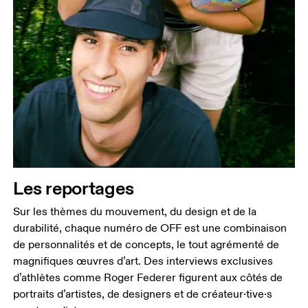
Les reportages
Sur les thèmes du mouvement, du design et de la
durabilité, chaque numéro de OFF est une combinaison
de personnalités et de concepts, le tout agrémenté de
magnifiques œuvres d’art. Des interviews exclusives
d’athlètes comme Roger Federer figurent aux côtés de
portraits d’artistes, de designers et de créateur·tive·s