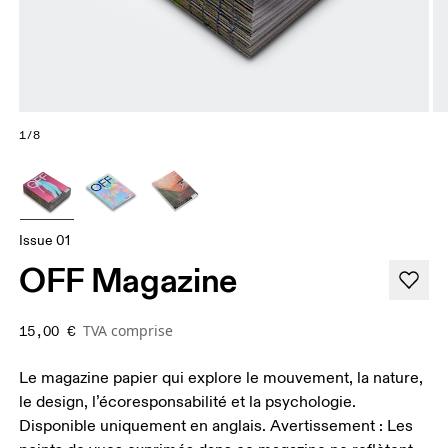
1/8
Issue 01
OFF Magazine
TVA comprise
15,00 €
Le magazine papier qui explore le mouvement, la nature,
le design, l’écoresponsabilité et la psychologie.
Disponible uniquement en anglais. Avertissement : Les