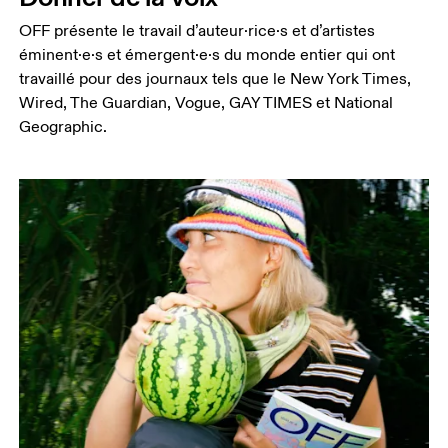
OFF présente le travail d’auteur·rice·s et d’artistes
éminent·e·s et émergent·e·s du monde entier qui ont
travaillé pour des journaux tels que le New York Times,
Wired, The Guardian, Vogue, GAY TIMES et National
Geographic.