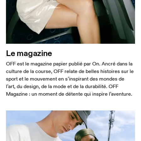
Le magazine
OFF est le magazine papier publié par On. Ancré dans la
culture de la course, OFF relate de belles histoires sur le
sport et le mouvement en s’inspirant des mondes de
l’art, du design, de la mode et de la durabilité. OFF
Magazine : un moment de détente qui inspire l’aventure.