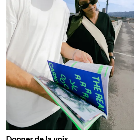
Donner de la voix