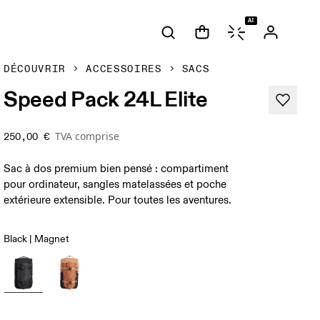
AI
DÉCOUVRIR
ACCESSOIRES
SACS
Speed Pack 24L Elite
TVA comprise
250,00 €
Sac à dos premium bien pensé : compartiment
pour ordinateur, sangles matelassées et poche
extérieure extensible. Pour toutes les aventures.
Black | Magnet