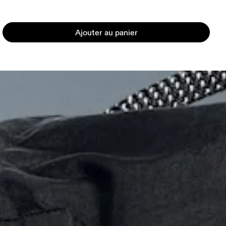
Ajouter au panier