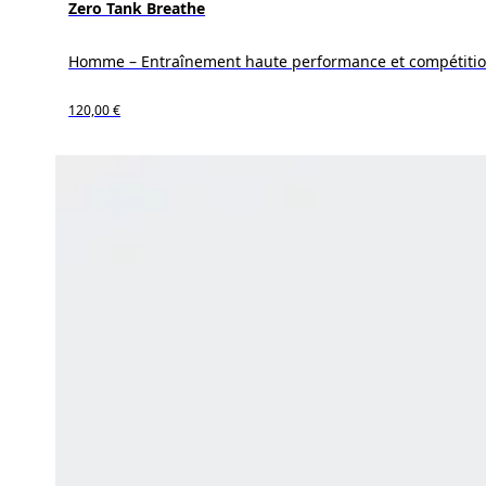
Zero Tank Breathe
Homme – Entraînement haute performance et compétiti
120,00 €