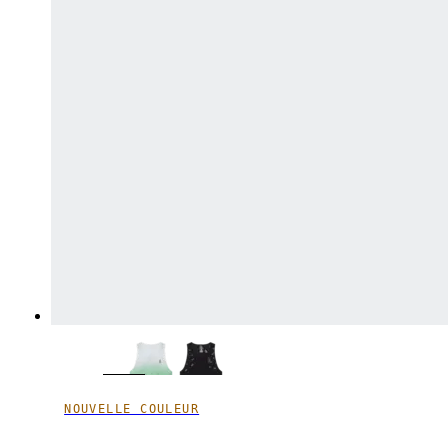
NOUVELLE COULEUR