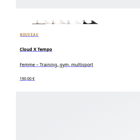
NOUVEAU
Cloud X Tempo
Femme – Training, gym, multisport
190,00 €