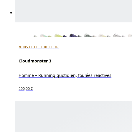
NOUVELLE COULEUR
Cloudmonster 3
Homme – Running quotidien, foulées réactives
200,00 €