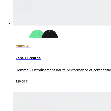
NOUVEAU
Zero-T Breathe
Homme – Entraînement haute performance et compétiti
120,00 €