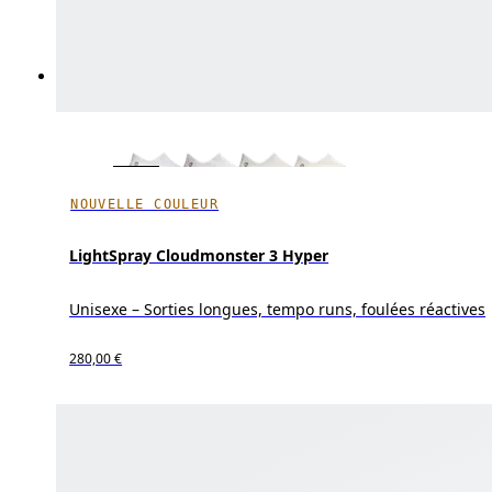
NOUVELLE COULEUR
LightSpray Cloudmonster 3 Hyper
Unisexe – Sorties longues, tempo runs, foulées réactives
280,00 €