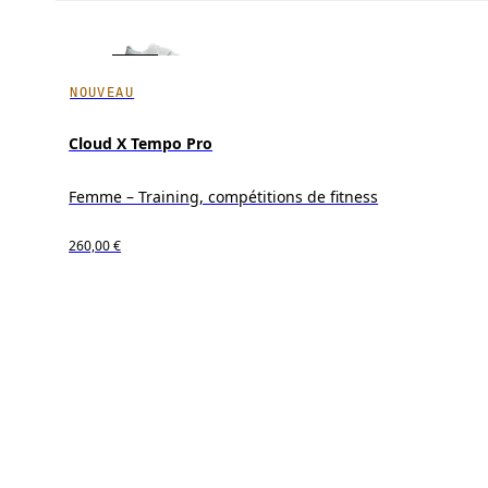
NOUVEAU
Cloud X Tempo Pro
Femme – Training, compétitions de fitness
260,00 €