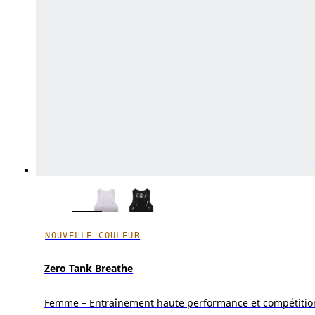
NOUVELLE COULEUR
Zero Tank Breathe
Femme – Entraînement haute performance et compétitio