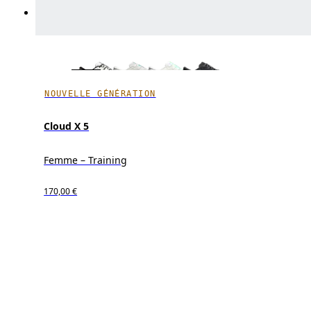
NOUVELLE GÉNÉRATION
Cloud X 5
Femme – Training
170,00 €