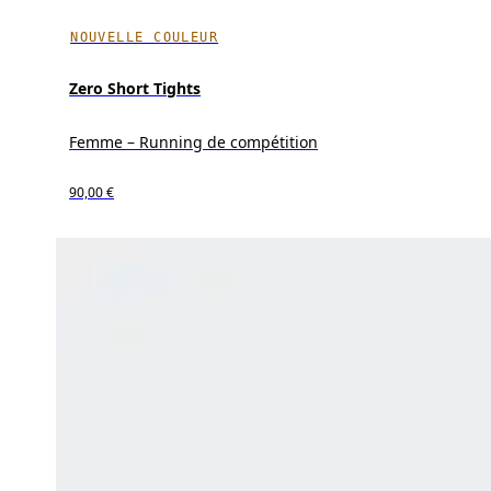
NOUVELLE COULEUR
Zero Short Tights
Femme – Running de compétition
90,00 €