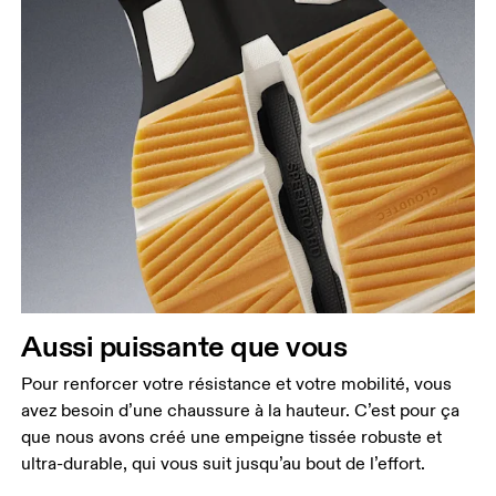
Aussi puissante que vous
Pour renforcer votre résistance et votre mobilité, vous
avez besoin d’une chaussure à la hauteur. C’est pour ça
que nous avons créé une empeigne tissée robuste et
ultra-durable, qui vous suit jusqu’au bout de l’effort.