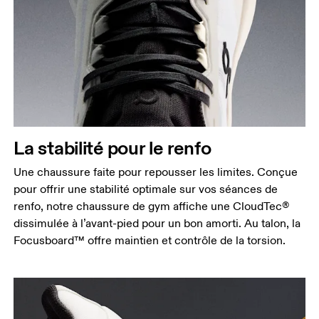
La stabilité pour le renfo
Une chaussure faite pour repousser les limites. Conçue
pour offrir une stabilité optimale sur vos séances de
renfo, notre chaussure de gym affiche une CloudTec®
dissimulée à l’avant-pied pour un bon amorti. Au talon, la
Focusboard™ offre maintien et contrôle de la torsion.