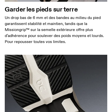
Garder les pieds sur terre
Un drop bas de 6 mm et des bandes au milieu du pied
garantissent stabilité et maintien, tandis que la
Missiongrip™ sur la semelle extérieure offre plus
d’adhérence pour soulever des poids moyens et lourds.
Pour repousser toutes vos limites.