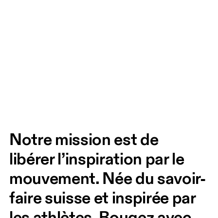
Notre mission est de 
libérer l’inspiration par le 
mouvement. Née du savoir-
faire suisse et inspirée par 
les athlètes. Bougez avec 