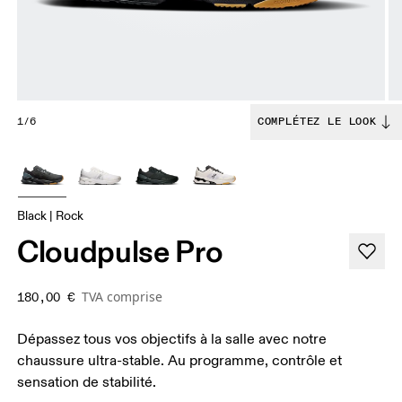
1/6
COMPLÉTEZ LE LOOK
Black | Rock
Cloudpulse Pro
TVA comprise
180,00 €
Dépassez tous vos objectifs à la salle avec notre
chaussure ultra-stable. Au programme, contrôle et
sensation de stabilité.