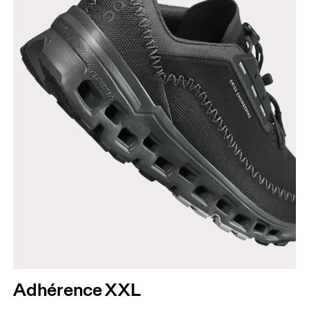
Adhérence XXL