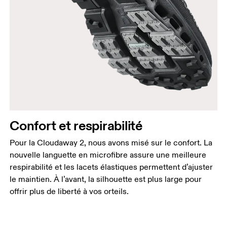
Confort et respirabilité
Pour la Cloudaway 2, nous avons misé sur le confort. La
nouvelle languette en microfibre assure une meilleure
respirabilité et les lacets élastiques permettent d’ajuster
le maintien. À l’avant, la silhouette est plus large pour
offrir plus de liberté à vos orteils.