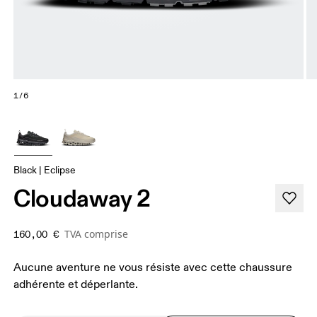
1/6
Black | Eclipse
Cloudaway 2
TVA comprise
160,00 €
Aucune aventure ne vous résiste avec cette chaussure
adhérente et déperlante.