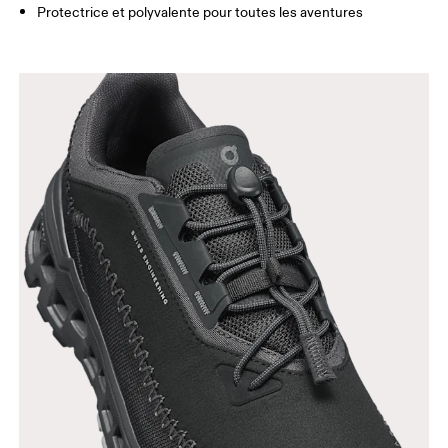
Protectrice et polyvalente pour toutes les aventures