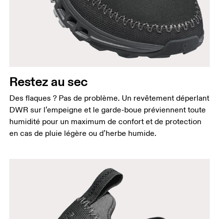
Restez au sec
Des flaques ? Pas de problème. Un revêtement déperlant
DWR sur l’empeigne et le garde-boue préviennent toute
humidité pour un maximum de confort et de protection
en cas de pluie légère ou d’herbe humide.