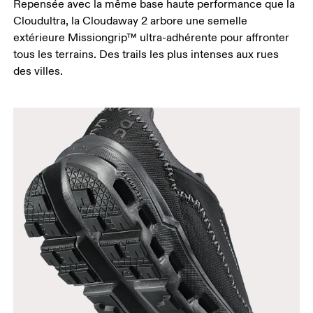
Repensée avec la même base haute performance que la
Cloudultra, la Cloudaway 2 arbore une semelle
extérieure Missiongrip™ ultra-adhérente pour affronter
tous les terrains. Des trails les plus intenses aux rues
des villes.