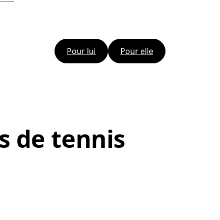
Pour lui
Pour elle
s de tennis