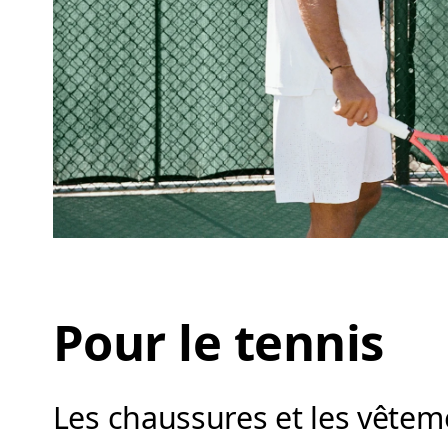
Pour le tennis
Les chaussures et les vêtem