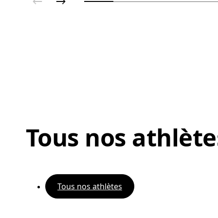
Tous nos athlète
Tous nos athlètes