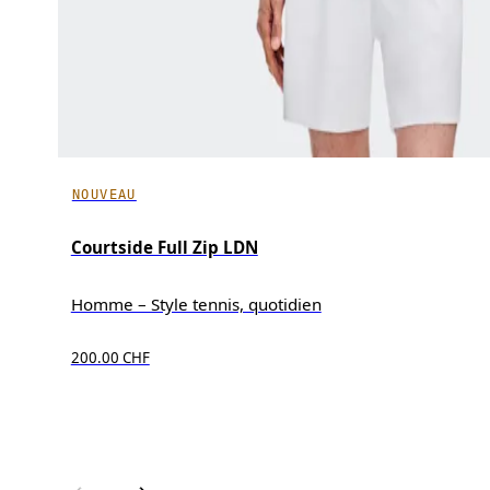
NOUVEAU
Courtside Full Zip LDN
Homme – Style tennis, quotidien
200.00 CHF