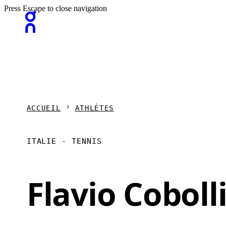
Press Escape to close navigation
ACCUEIL
ATHLÈTES
ITALIE - TENNIS
Flavio Coboll