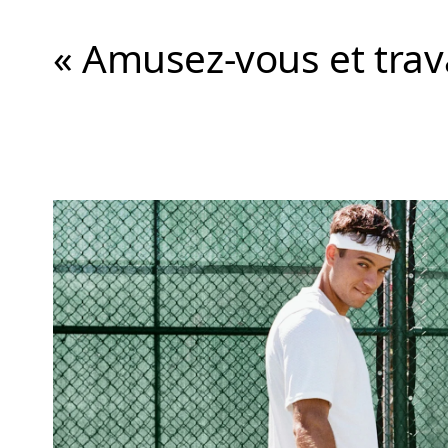
« Amusez-vous et trava