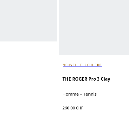
NOUVELLE COULEUR
THE ROGER Pro 3 Clay
Homme – Tennis
260.00 CHF