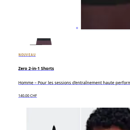
NOUVEAU
Zero 2-in-1 Shorts
Homme – Pour les sessions d’entraînement haute perfo
140.00 CHF