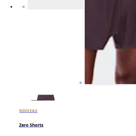
NOUVEAU
Zero Shorts