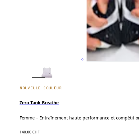
NOUVELLE COULEUR
Zero Tank Breathe
Femme – Entraînement haute performance et compétitio
140.00 CHF