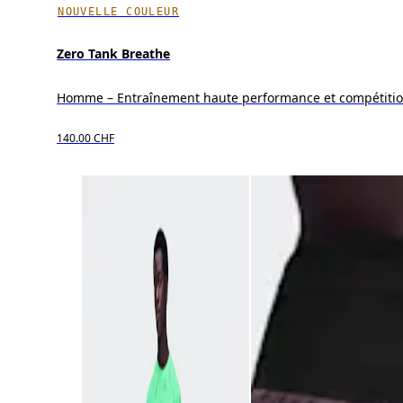
NOUVELLE COULEUR
Zero Tank Breathe
Homme – Entraînement haute performance et compétiti
140.00 CHF