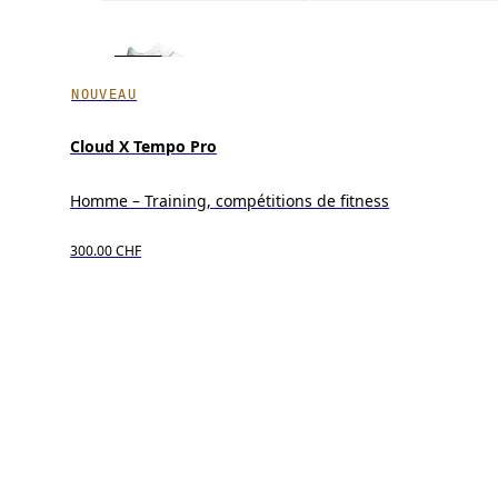
NOUVEAU
Cloud X Tempo Pro
Homme – Training, compétitions de fitness
300.00 CHF