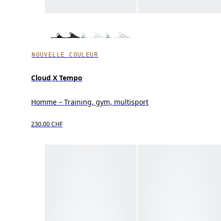
NOUVELLE COULEUR
Cloud X Tempo
Homme – Training, gym, multisport
230.00 CHF