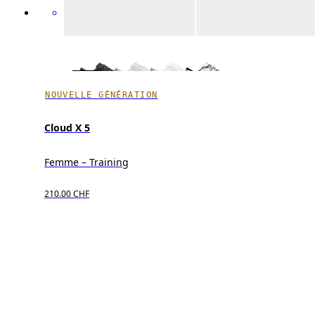
NOUVELLE GÉNÉRATION
Cloud X 5
Femme – Training
210.00 CHF