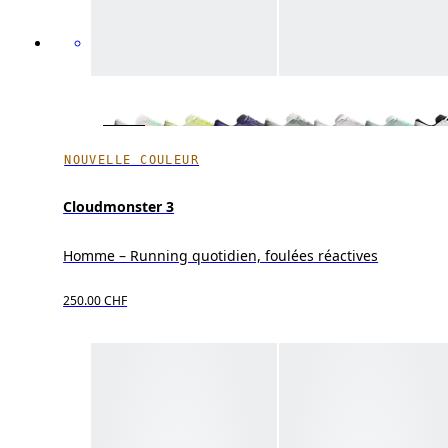
NOUVELLE COULEUR
Cloudmonster 3
Homme – Running quotidien, foulées réactives
250.00 CHF