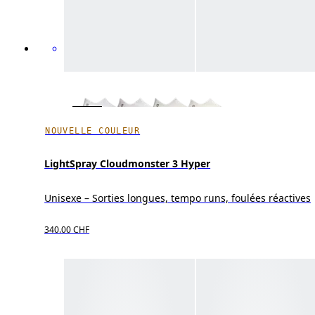
NOUVELLE COULEUR
LightSpray Cloudmonster 3 Hyper
Unisexe – Sorties longues, tempo runs, foulées réactives
340.00 CHF