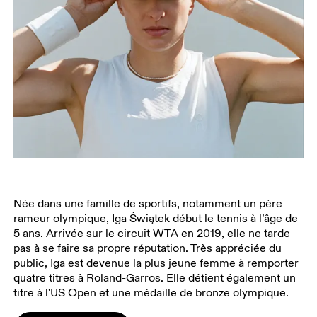
Née dans une famille de sportifs, notamment un père
rameur olympique, Iga Świątek début le tennis à l’âge de
5 ans. Arrivée sur le circuit WTA en 2019, elle ne tarde
pas à se faire sa propre réputation. Très appréciée du
public, Iga est devenue la plus jeune femme à remporter
quatre titres à Roland-Garros. Elle détient également un
titre à l'US Open et une médaille de bronze olympique.