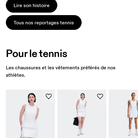
Lire son histoire
Tous nos reportages tennis
Pour le tennis
Les chaussures et les vêtements préférés de nos
athlètes.