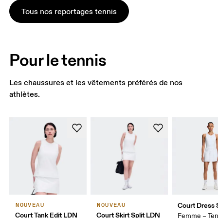
Tous nos reportages tennis
Pour le tennis
Les chaussures et les vêtements préférés de nos
athlètes.
Court Dress S
NOUVEAU
NOUVEAU
Court Tank Edit LDN
Court Skirt Split LDN
Femme – Ten