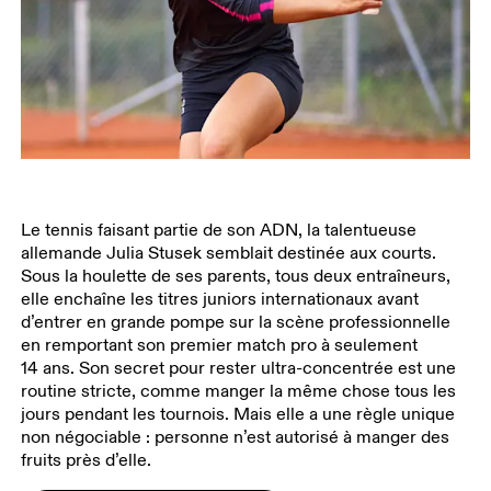
Le tennis faisant partie de son ADN, la talentueuse
allemande Julia Stusek semblait destinée aux courts.
Sous la houlette de ses parents, tous deux entraîneurs,
elle enchaîne les titres juniors internationaux avant
d’entrer en grande pompe sur la scène professionnelle
en remportant son premier match pro à seulement
14 ans. Son secret pour rester ultra-concentrée est une
routine stricte, comme manger la même chose tous les
jours pendant les tournois. Mais elle a une règle unique
non négociable : personne n’est autorisé à manger des
fruits près d’elle.