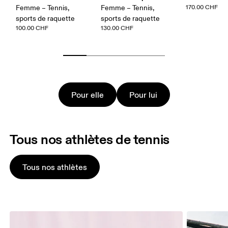
Femme – Tennis,
Femme – Tennis,
170.00 CHF
sports de raquette
sports de raquette
100.00 CHF
130.00 CHF
Pour elle
Pour lui
Tous nos athlètes de tennis
Tous nos athlètes