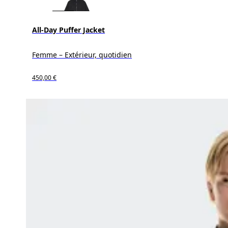
All-Day Puffer Jacket
Femme – Extérieur, quotidien
450,00 €