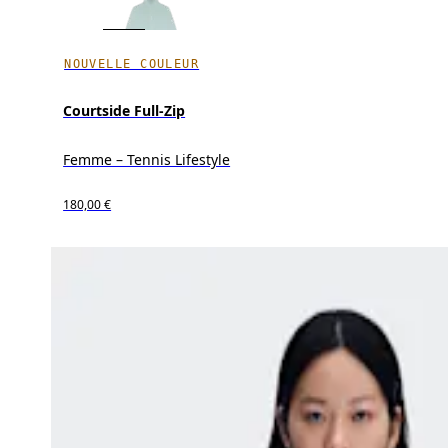
NOUVELLE COULEUR
Courtside Full-Zip
Femme – Tennis Lifestyle
180,00 €