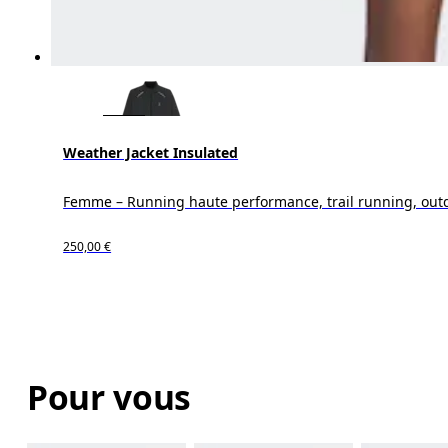
Weather Jacket Insulated
Femme – Running haute performance, trail running, out
250,00 €
Pour vous