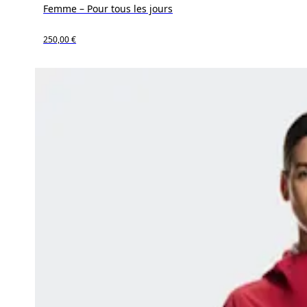
Femme – Pour tous les jours
250,00 €