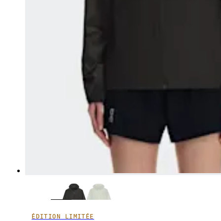
ÉDITION LIMITÉE