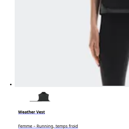
Weather Vest
Femme – Running, temps froid