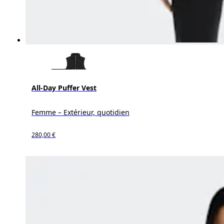
All-Day Puffer Vest
Femme – Extérieur, quotidien
280,00 €