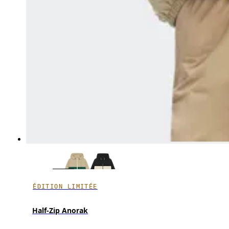
ÉDITION LIMITÉE
Half-Zip Anorak