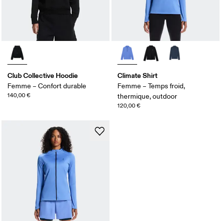
Club Collective Hoodie
Climate Shirt
Femme – Confort durable
Femme – Temps froid,
140,00 €
thermique, outdoor
120,00 €