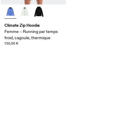
Climate Zip Hoodie
Femme – Running par temps
froid, cagoule, thermique
130,00 €