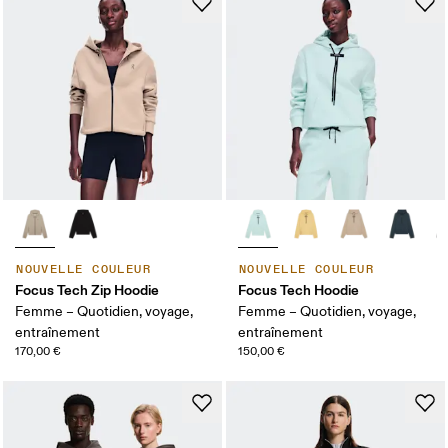
NOUVELLE COULEUR
NOUVELLE COULEUR
Focus Tech Zip Hoodie
Focus Tech Hoodie
Femme – Quotidien, voyage,
Femme – Quotidien, voyage,
entraînement
entraînement
170,00 €
150,00 €