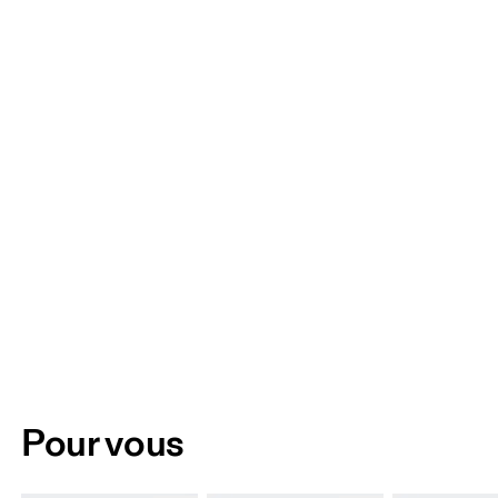
Pour vous