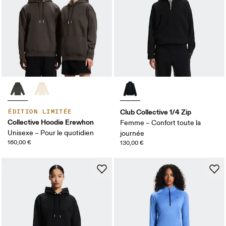
Club Collective 1/4 Zip
ÉDITION LIMITÉE
Collective Hoodie Erewhon
Femme – Confort toute la
Unisexe – Pour le quotidien
journée
160,00 €
130,00 €