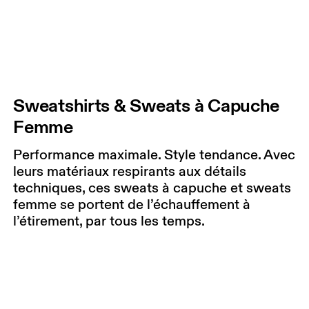
Sweatshirts & Sweats à Capuche
Femme
Performance maximale. Style tendance. Avec
leurs matériaux respirants aux détails
techniques, ces sweats à capuche et sweats
femme se portent de l’échauffement à
l’étirement, par tous les temps.