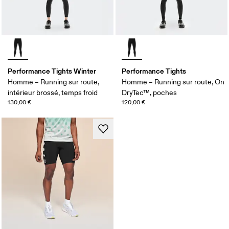
Performance Tights Winter
Performance Tights
Homme – Running sur route,
Homme – Running sur route, On
intérieur brossé, temps froid
DryTec™, poches
130,00 €
120,00 €