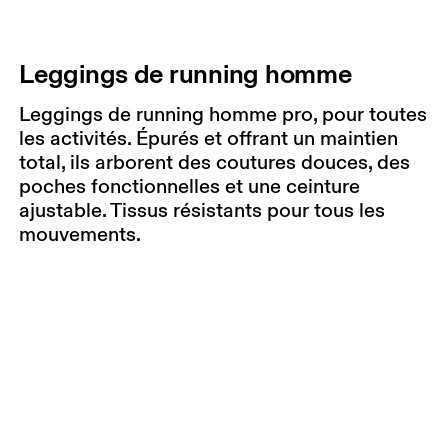
Leggings de running homme
Leggings de running homme pro, pour toutes
les activités. Épurés et offrant un maintien
total, ils arborent des coutures douces, des
poches fonctionnelles et une ceinture
ajustable. Tissus résistants pour tous les
mouvements.