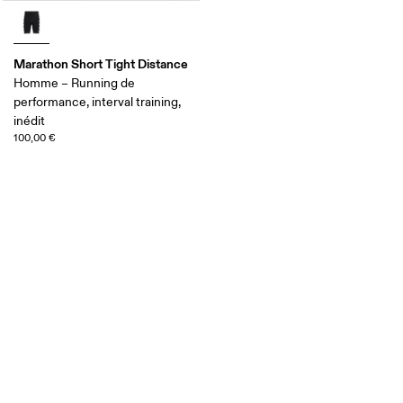
Marathon Short Tight Distance
Homme – Running de
performance, interval training,
inédit
100,00 €