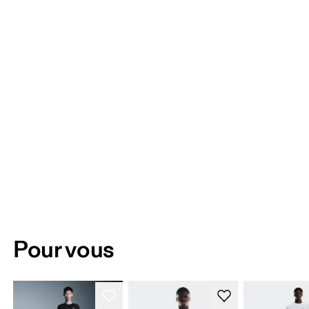
Pour vous