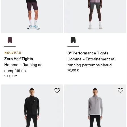
8" Performance Tights
NOUVEAU
Zero Half Tights
Homme – Entraînement et
Homme – Running de
running par temps chaud
compétition
70,00 €
100,00 €