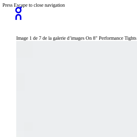
Press Escape to close navigation
Image 1 de 7 de la galerie d’images On 8" Performance Tigh