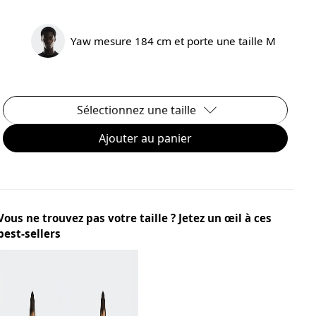
Yaw mesure 184 cm et porte une taille M
Sélectionnez une taille
Ajouter au panier
Vous ne trouvez pas votre taille ? Jetez un œil à ces
best-sellers