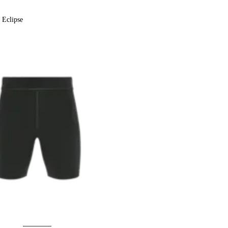
Eclipse