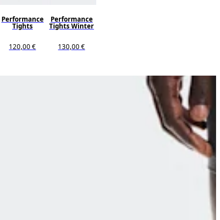
Performance
Performance
Tights
Tights Winter
120,00 €
130,00 €