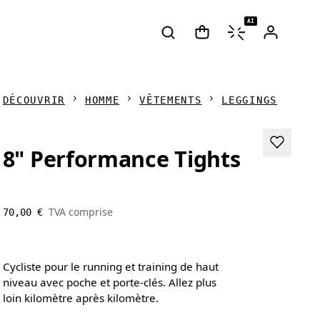
AI
DÉCOUVRIR
HOMME
VÊTEMENTS
LEGGINGS
8" Performance Tights
TVA comprise
70,00 €
Cycliste pour le running et training de haut
niveau avec poche et porte-clés. Allez plus
loin kilomètre après kilomètre.