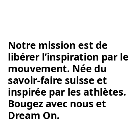
Notre mission est de 
libérer l’inspiration par le
mouvement. Née du 
savoir-faire suisse et 
inspirée par les athlètes. 
Bougez avec nous et 
Dream On. 