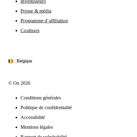
Investisseurs
Presse & média
Programme d’affiliation
Coulisses
Belgique
© On 2026
Conditions générales
Politique de confidentialité
Accessibilité
Mentions légales
Rapport de vulnérabilité