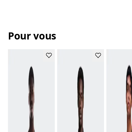
Pour vous