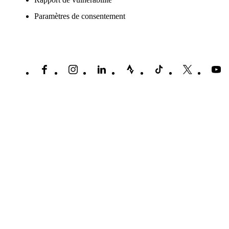
Paramètres de consentement