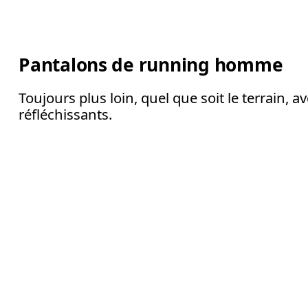
Pantalons de running homme
Toujours plus loin, quel que soit le terrain, 
réfléchissants.