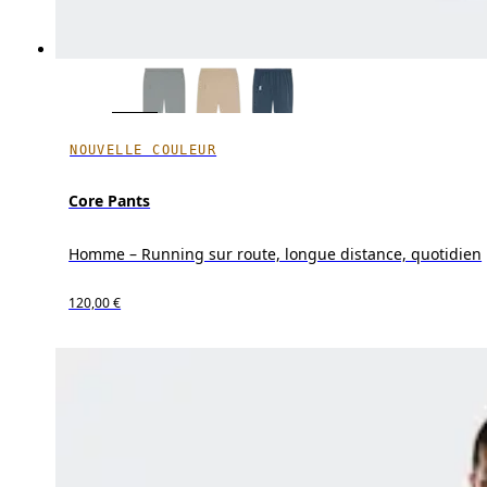
NOUVELLE COULEUR
Core Pants
Homme – Running sur route, longue distance, quotidien
120,00 €