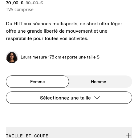
70,00 €
90,00 €
TVA comprise
Du HIIT aux séances multisports, ce short ultra-léger
offre une grande liberté de mouvement et une
respirabilité pour toutes vos activités.
Laura mesure 175 cm et porte une taille S
Femme
Homme
Sélectionnez une taille
TAILLE ET COUPE