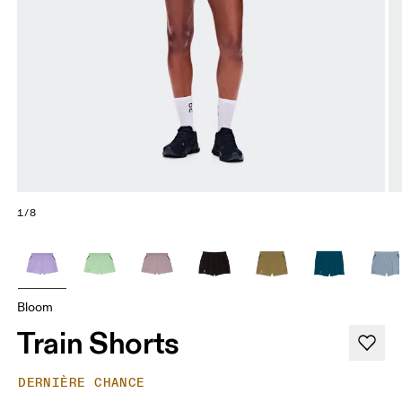
1/8
Bloom
Train Shorts
DERNIÈRE CHANCE