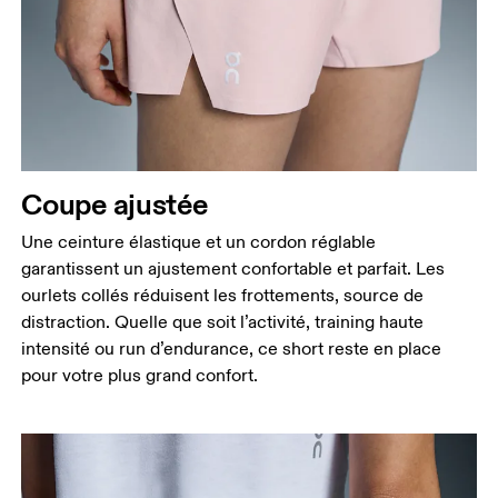
Coupe ajustée
Une ceinture élastique et un cordon réglable
garantissent un ajustement confortable et parfait. Les
ourlets collés réduisent les frottements, source de
distraction. Quelle que soit l’activité, training haute
intensité ou run d’endurance, ce short reste en place
pour votre plus grand confort.