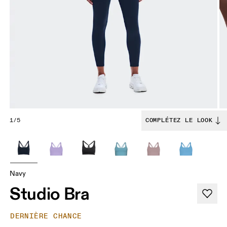
1/5
COMPLÉTEZ LE LOOK
Navy
Studio Bra
DERNIÈRE CHANCE