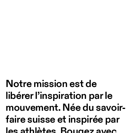
Notre mission est de 
libérer l’inspiration par le 
mouvement. Née du savoir-
faire suisse et inspirée par 
les athlètes. Bougez avec 