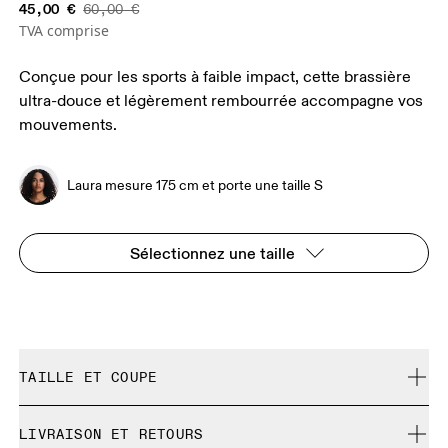
45,00 €
60,00 €
TVA comprise
Conçue pour les sports à faible impact, cette brassière
ultra-douce et légèrement rembourrée accompagne vos
mouvements.
Laura mesure 175 cm et porte une taille S
Sélectionnez une taille
TAILLE ET COUPE
Correspond à la taille réelle.
LIVRAISON ET RETOURS