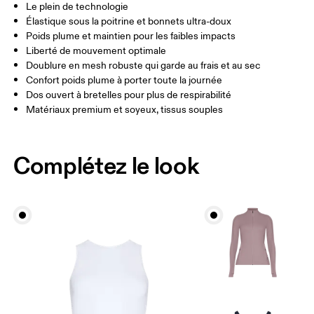
Le plein de technologie
Élastique sous la poitrine et bonnets ultra-doux
Glisser horizontalement pour en savoir plus
Poids plume et maintien pour les faibles impacts
Liberté de mouvement optimale
Doublure en mesh robuste qui garde au frais et au sec
Confort poids plume à porter toute la journée
Comment se mesurer
Dos ouvert à bretelles pour plus de respirabilité
Matériaux premium et soyeux, tissus souples
Complétez le look