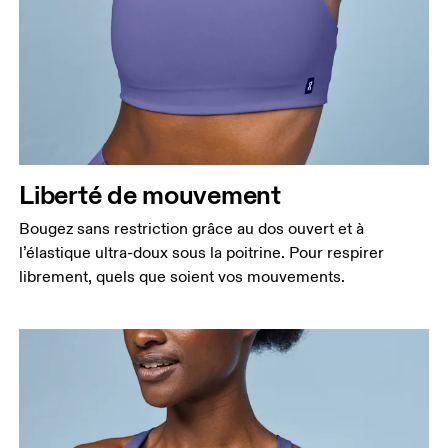
Liberté de mouvement
Bougez sans restriction grâce au dos ouvert et à
l’élastique ultra-doux sous la poitrine. Pour respirer
librement, quels que soient vos mouvements.