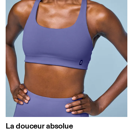
La douceur absolue