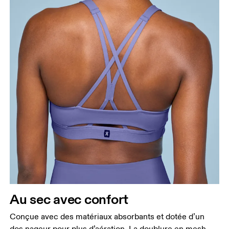
Au sec avec confort
Conçue avec des matériaux absorbants et dotée d’un