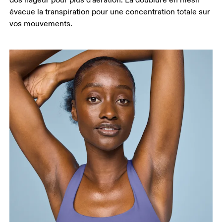
dos nageur pour plus d’aération. La doublure en mesh
évacue la transpiration pour une concentration totale sur
vos mouvements.